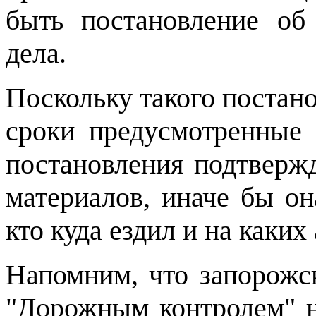
быть постановление об
дела.
Поскольку такого постан
сроки предусмотренные 
постановления подтвержд
материалов, иначе бы он
кто куда ездил и на каки
Напомним, что запорож
"Дорожным контролем" 