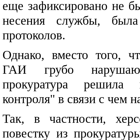
еще зафиксировано не бы
несения службы, была
протоколов.
Однако, вместо того, ч
ГАИ грубо нарушают 
прокуратура решила 
контроля" в связи с чем 
Так, в частности, хер
повестку из прокуратур