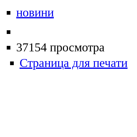
новини
37154 просмотра
Страница для печати