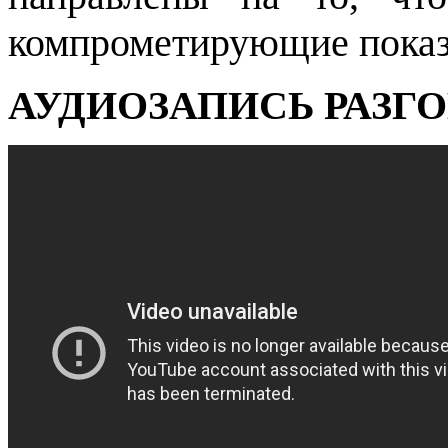
компрометирующие показ
АУДИОЗАПИСЬ РАЗГО