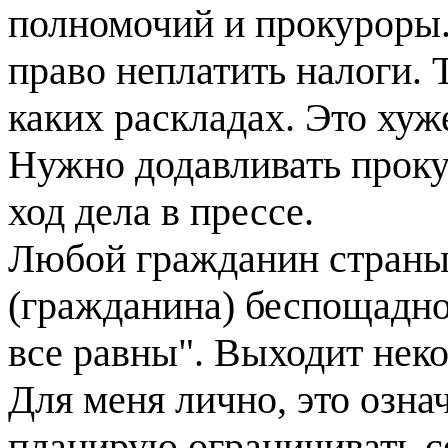
полномочий и прокуроры.
право неплатить налоги. 
каких раскладах. Это ху
Нужно додавливать проку
ход дела в прессе.
Любой гражданин страны 
(гражданина) беспощадно 
все равны". Выходит неко
Для меня лично, это озна
планирую ограничивать се