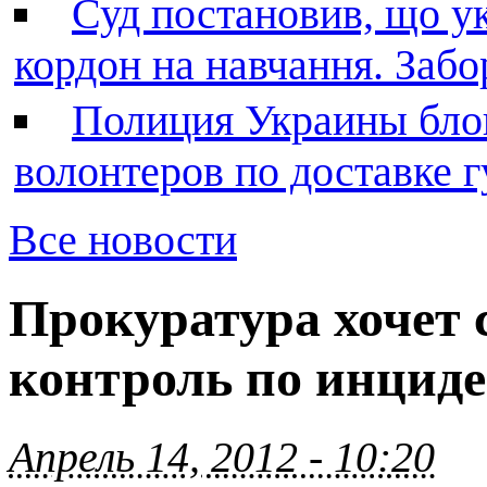
Суд постановив, що у
кордон на навчання. Заб
Полиция Украины бло
волонтеров по доставке
Все новости
Прокуратура хочет
контроль по инцид
Апрель 14, 2012 - 10:20