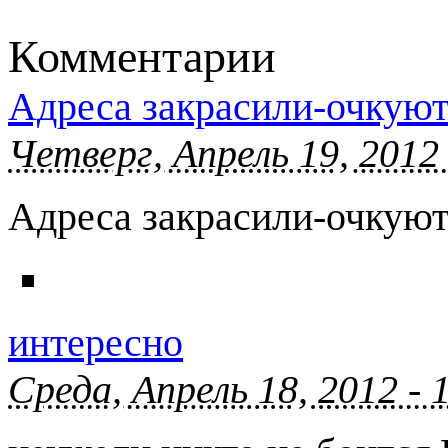
Комментарии
Адреса закрасили-очкую
Четверг, Апрель 19, 2012
Адреса закрасили-очкуют
интересно
Среда, Апрель 18, 2012 - 