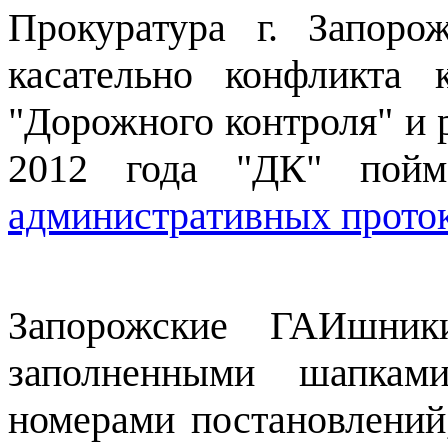
Прокуратура г. Запоро
касательно конфликта 
"Дорожного контроля" и 
2012 года "ДК" по
административных прото
Запорожские ГАИшни
заполненными шапкам
номерами постановлений