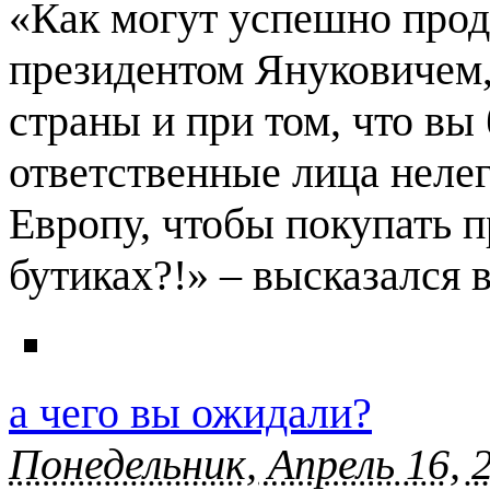
«Как могут успешно прод
президентом Януковичем,
страны и при том, что в
ответственные лица неле
Европу, чтобы покупать 
бутиках?!» – высказался 
а чего вы ожидали?
Понедельник, Апрель 16, 