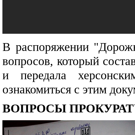
В распоряжении "Дорожн
вопросов, который соста
и передала херсонски
ознакомиться с этим доку
ВОПРОСЫ ПРОКУРАТ