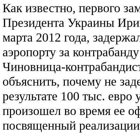
Как известно, первого з
Президента Украины Ирин
марта 2012 года, задерж
аэропорту за контрабанду
Чиновница-контрабандист
объяснить, почему не за
результате 100 тыс. евро
произошел во время ее о
посвященный реализации