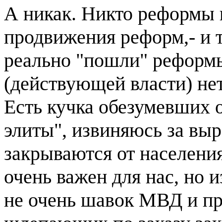
А никак. Никто реформы н
продвижения реформ,- и т
реально "пошли" реформы
(действующей власти) нет
Есть кучка обезумевших 
элиты", извиняюсь за вы
закрываются от населения
очень важен для нас, но и
не очень шавок МВД и пр