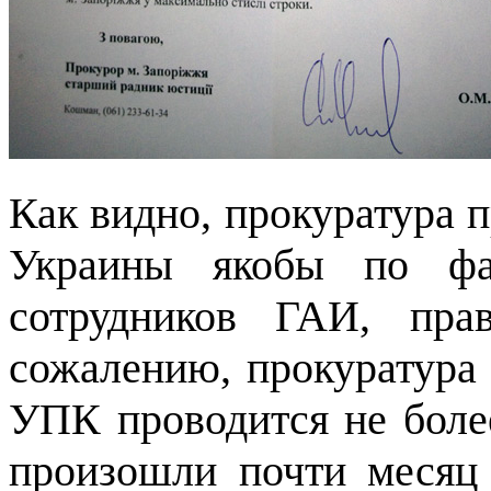
Как видно, прокуратура 
Украины якобы по фак
сотрудников ГАИ, пра
сожалению, прокуратура н
УПК проводится не более
произошли почти месяц