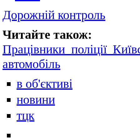
Дорожній контроль
Читайте також:
Працівники поліції Київ
автомобіль
в об'єктиві
новини
тцк