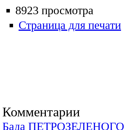
8923 просмотра
Страница для печати
Комментарии
Бада ПЕТРОЗЕЛЕНОГО