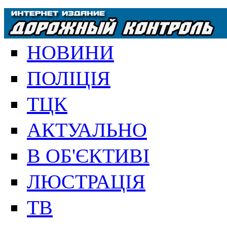
НОВИНИ
ПОЛІЦІЯ
ТЦК
АКТУАЛЬНО
В ОБ'ЄКТИВІ
ЛЮСТРАЦІЯ
ТВ