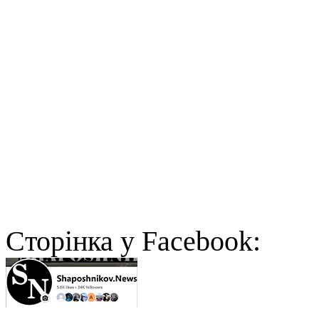
Cторінка у Facebook: