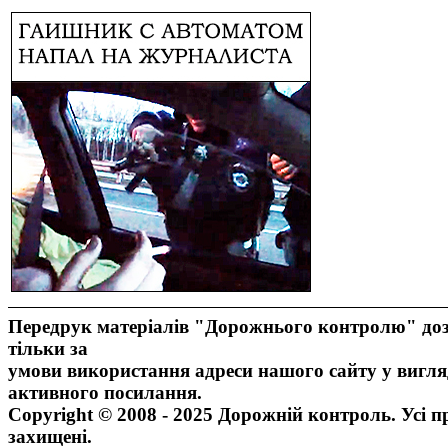
Передрук матеріалів "Дорожнього контролю" доз
тільки за
умови використання адреси нашого сайту у вигля
активного посилання.
Copyright © 2008 - 2025 Дорожній контроль. Усі п
захищені.