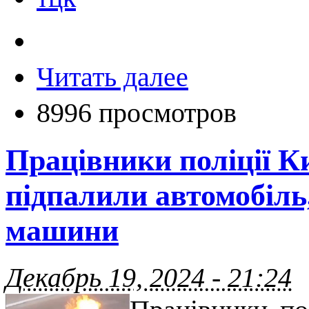
Читать далее
8996 просмотров
Працівники поліції К
підпалили автомобіль
машини
Декабрь 19, 2024 - 21:24