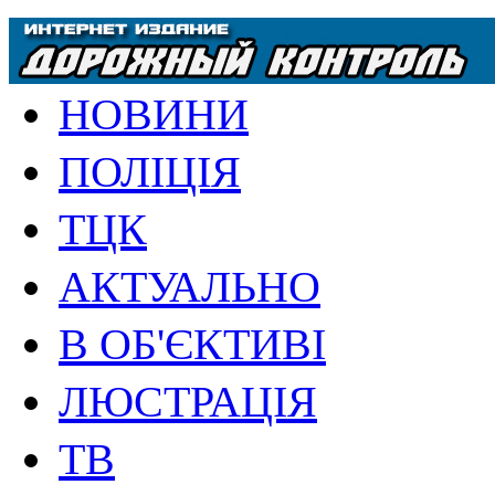
НОВИНИ
ПОЛІЦІЯ
ТЦК
АКТУАЛЬНО
В ОБ'ЄКТИВІ
ЛЮСТРАЦІЯ
ТВ