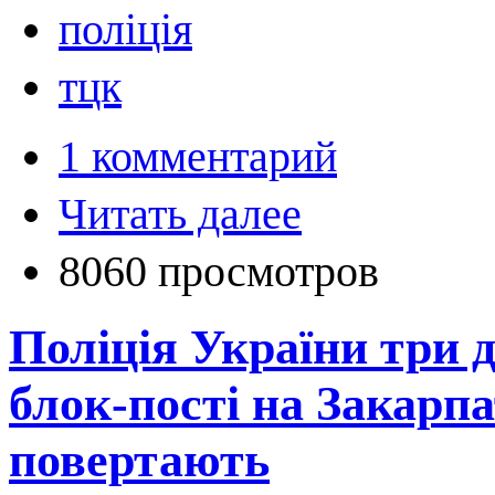
поліція
тцк
1 комментарий
Читать далее
8060 просмотров
Поліція України три 
блок-пості на Закарпа
повертають