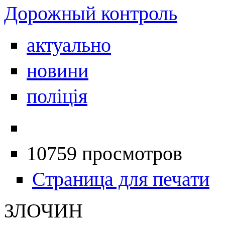
Дорожный контроль
актуально
новини
поліція
10759 просмотров
Страница для печати
ЗЛОЧИН