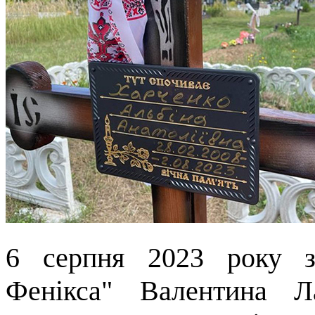
6 серпня 2023 року з
Фенікса" Валентина 