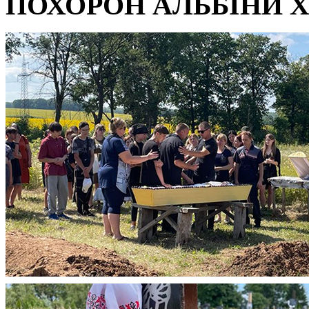
ПОХОРОН АЛЬБІНИ ХА