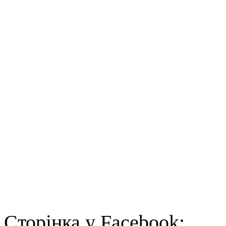
Cторінка у Facebook: