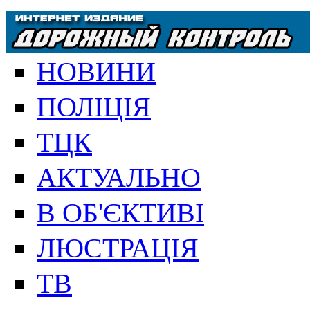
НОВИНИ
ПОЛІЦІЯ
ТЦК
АКТУАЛЬНО
В ОБ'ЄКТИВІ
ЛЮСТРАЦІЯ
ТВ