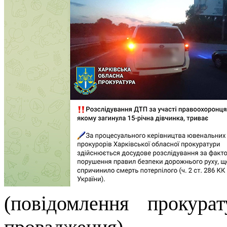
(повідомлення прокура