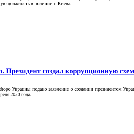
ую должность в полиции г. Киева.
о. Президент создал коррупционную схем
бюро Украины подано заявление о создании президентом Укр
реля 2020 года.