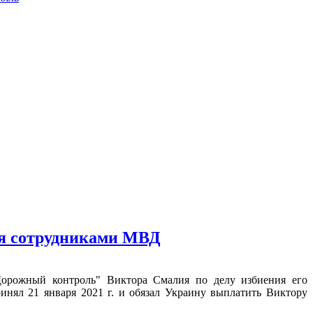
ия сотрудниками МВД
"Дорожный контроль" Виктора Смалия по делу избиения его
инял 21 января 2021 г. и обязал Украину выплатить Виктору