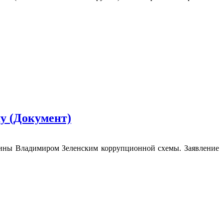
у (Документ)
аины Владимиром Зеленским коррупционной схемы. Заявление