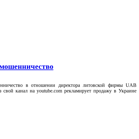
 мошенничество
шенничество в отношении директора литовской фирмы UAB
з свой канал на youtube.com рекламирует продажу в Украине