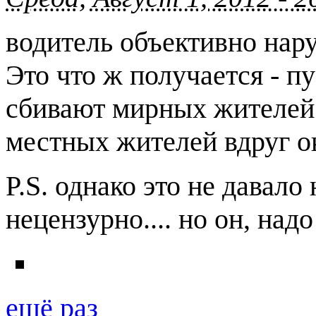
водитель объективно нару
Это что ж получается - п
сбивают мирных жителей??
местных жителей вдруг о
P.S. однако это не давал
нецензурно.... но он, надо
ещё раз