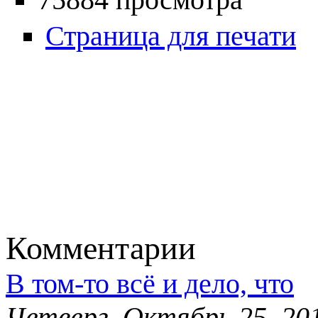
Страница для печати
Комментарии
В том-то всё и дело, что
Четверг, Октябрь 25, 201