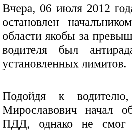
Вчера, 06 июля 2012 го
остановлен начальнико
области якобы за превыш
водителя был антира
установленных лимитов.
Подойдя к водителю
Мирославович начал об
ПДД, однако не смог 