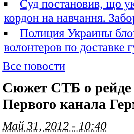
Суд постановив, що у
кордон на навчання. Заб
Полиция Украины бло
волонтеров по доставке
Все новости
Сюжет СТБ о рейде
Первого канала Ге
Май 31, 2012 - 10:40