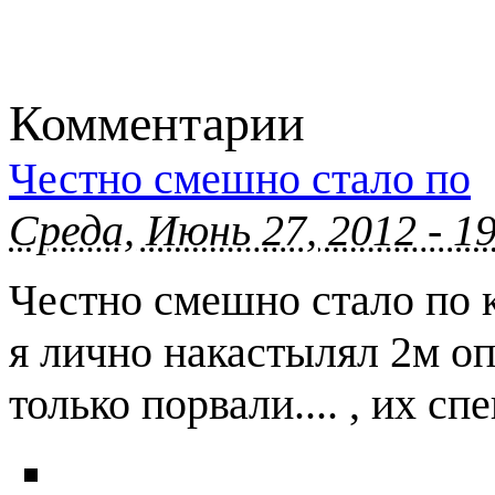
Комментарии
Честно смешно стало по
Среда, Июнь 27, 2012 - 1
Честно смешно стало по к
я лично накастылял 2м оп
только порвали.... , их сп