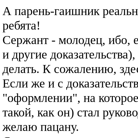
А парень-гаишник реально
ребята!
Сержант - молодец, ибо, 
и другие доказательства)
делать. К сожалению, здес
Если же и с доказательст
"оформлении", на которое
такой, как он) стал руко
желаю пацану.