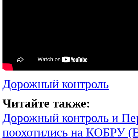
Дорожный контроль
Читайте также:
Дорожный контроль и Пе
поохотились на КОБРУ 