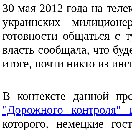
30 мая 2012 года на тел
украинских милицион
готовности общаться с т
власть сообщала, что бу
итоге, почти никто из ин
В контексте данной пр
"Дорожного контроля" 
которого, немецкие гос