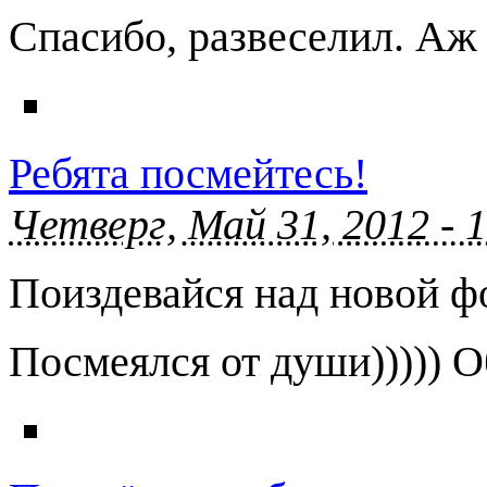
Спасибо, развеселил. Аж
Ребята посмейтесь!
Четверг, Май 31, 2012 - 
Поиздевайся над новой ф
Посмеялся от души)))))