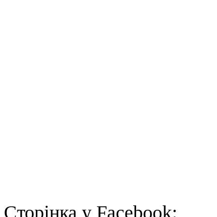
Cторінка у Facebook: