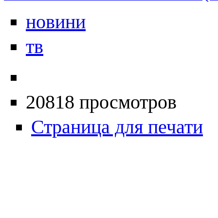
новини
тв
20818 просмотров
Страница для печати