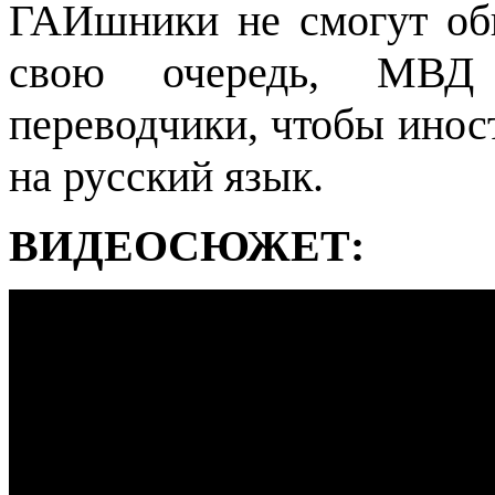
ГАИшники не смогут об
свою очередь, МВД 
переводчики, чтобы инос
на русский язык.
ВИДЕОСЮЖЕТ: