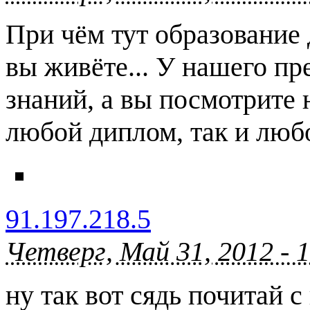
При чём тут образование 
вы живёте... У нашего пр
знаний, а вы посмотрите 
любой диплом, так и любо
91.197.218.5
Четверг, Май 31, 2012 - 
ну так вот сядь почитай 