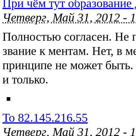
При чём тут образование 
Четверг, Май 31, 2012 - 
Полностью согласен. Не 
звание к ментам. Нет, в 
принципе не может быть.
и только.
To 82.145.216.55
Четверг, Май 31, 2012 - 