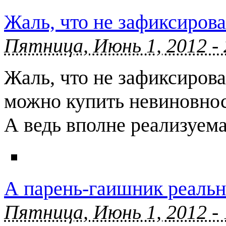
Жаль, что не зафиксирова
Пятница, Июнь 1, 2012 -
Жаль, что не зафиксиров
можно купить невиновнос
А ведь вполне реализуемая
А парень-гаишник реальн
Пятница, Июнь 1, 2012 -