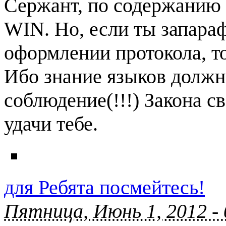
Сержант, по содержанию 
WIN. Но, если ты запараф
оформлении протокола, то
Ибо знание языков должн
соблюдение(!!!) Закона с
удачи тебе.
для Ребята посмейтесь!
Пятница, Июнь 1, 2012 -