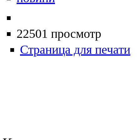
22501 просмотр
Страница для печати