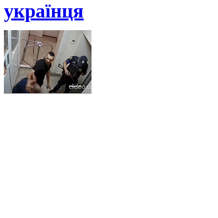
українця