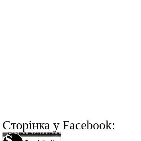
Cторінка у Facebook: