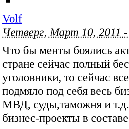
Volf
Четверг, Март 10, 2011 -
Что бы менты боялись ак
стране сейчас полный бес
уголовники, то сейчас 
подмяло под себя весь би
МВД, суды,таможня и т.д.
бизнес-проекты в составе