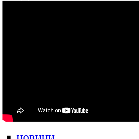
новини