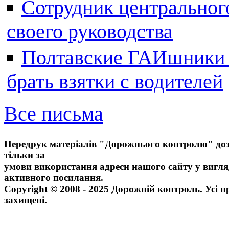
Сотрудник центральног
своего руководства
Полтавские ГАИшники ж
брать взятки с водителей
Все письма
Передрук матеріалів "Дорожнього контролю" доз
тільки за
умови використання адреси нашого сайту у вигля
активного посилання.
Copyright © 2008 - 2025 Дорожній контроль. Усі п
захищені.