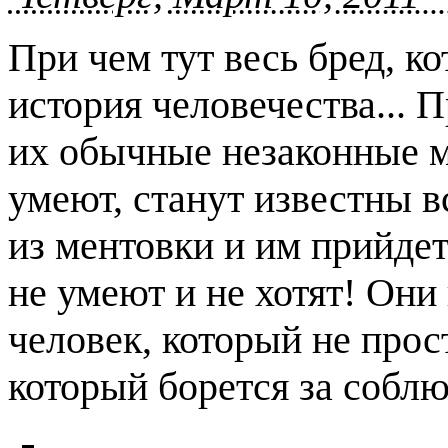
При чем тут весь бред, к
история человечества... 
их обычные незаконные ме
умеют, станут известны в
из ментовки и им прийдет
не умеют и не хотят! Они
человек, который не прос
который борется за соблю