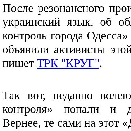
После резонансного про
украинский язык, об о
контроль города Одесса»
объявили активисты этой
пишет
ТРК "КРУГ"
.
Так вот, недавно воле
контроля» попали и д
Вернее, те сами на этот