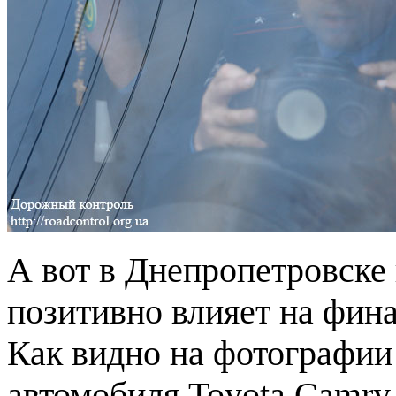
А вот в Днепропетровске
позитивно влияет на фин
Как видно на фотографии
автомобиля Toyota Camry 