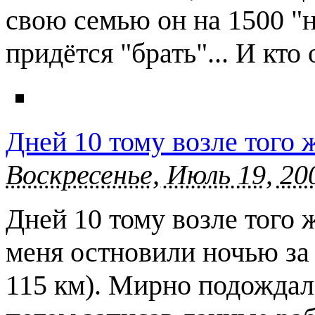
свою семью он на 1500 "н
придётся "брать"... И кт
Дней 10 тому возле того 
Воскресенье, Июль 19, 20
Дней 10 тому возле того 
меня остновили ночью за 
115 км). Мирно подождал 