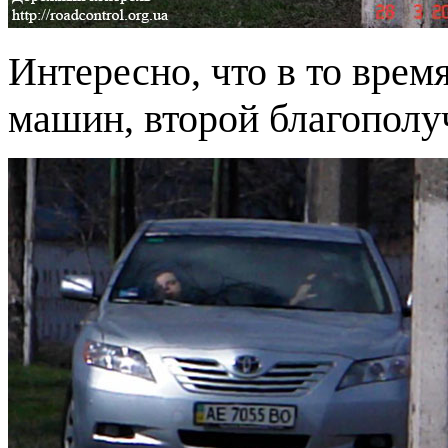
Интересно, что в то врем
машин, второй благополу