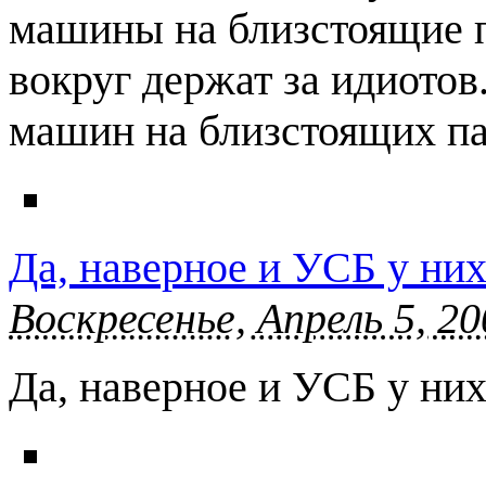
машины на близстоящие па
вокруг держат за идиотов
машин на близстоящих пар
Да, наверное и УСБ у ни
Воскресенье, Апрель 5, 20
Да, наверное и УСБ у них