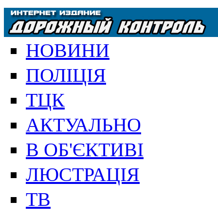
НОВИНИ
ПОЛІЦІЯ
ТЦК
АКТУАЛЬНО
В ОБ'ЄКТИВІ
ЛЮСТРАЦІЯ
ТВ