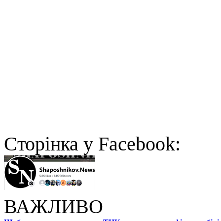
Cторінка у Facebook:
ВАЖЛИВО