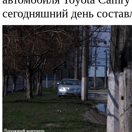
сегодняшний день состав