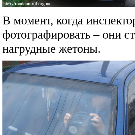
В момент, когда инспект
фотографировать – они ст
нагрудные жетоны.