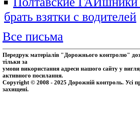
Полтавские ГАИшники ж
брать взятки с водителей
Все письма
Передрук матеріалів "Дорожнього контролю" доз
тільки за
умови використання адреси нашого сайту у вигля
активного посилання.
Copyright © 2008 - 2025 Дорожній контроль. Усі п
захищені.