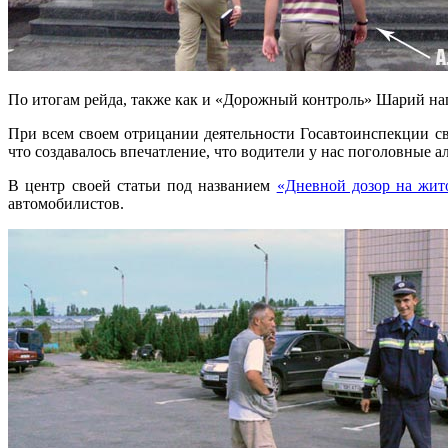
По итогам рейда, также как и «Дорожный контроль» Шарий нап
При всем своем отрицании деятельности Госавтоинспекции св
что создавалось впечатление, что водители у нас поголовные 
В центр своей статьи под названием
«Дневной дозор на жит
автомобилистов.