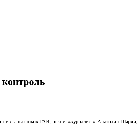
 контроль
дин из защитников ГАИ, некий «журналист» Анатолий Шарий,