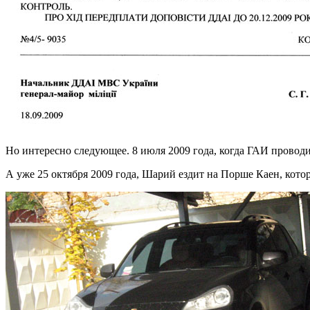
Но интересно следующее. 8 июля 2009 года, когда ГАИ провод
А уже 25 октября 2009 года, Шарий ездит на Порше Каен, кот