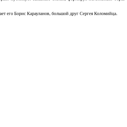
ает его Борис Карауланов, большой друг Сергея Коломийца.