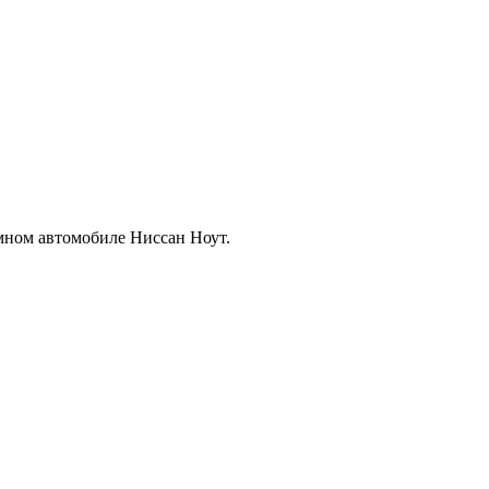
омном автомобиле Ниссан Ноут.