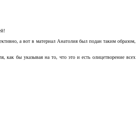
ей!
ктивно, а вот в материал Анатолия был подан таким образом,
 как бы указывая на то, что это и есть олицетворение всех