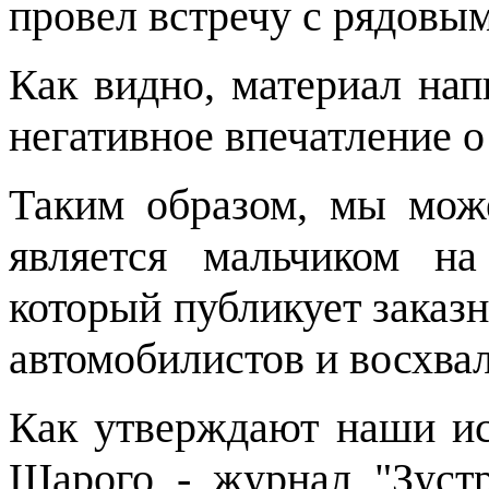
провел встречу с рядовы
Как видно, материал нап
негативное впечатление о
Таким образом, мы мож
является мальчиком н
который публикует заказ
автомобилистов и восхвал
Как утверждают наши ис
Шарого - журнал "Зустр