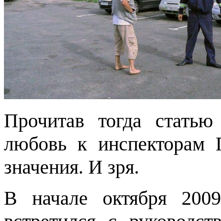
Прочитав тогда статью
любовь к инспекторам 
значения. И зря.
В начале октября 200