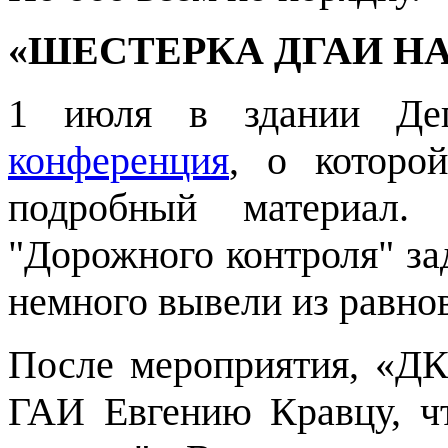
«ШЕСТЕРКА ДГАИ Н
1 июля в здании Деп
конференция
, о которо
подробный материал.
"Дорожного контроля" за
немного вывели из равно
После мероприятия, «ДК
ГАИ Евгению Кравцу, ч