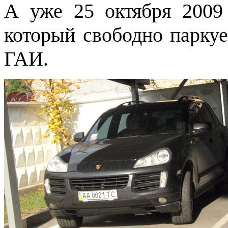
А уже 25 октября 2009
который свободно паркуе
ГАИ.