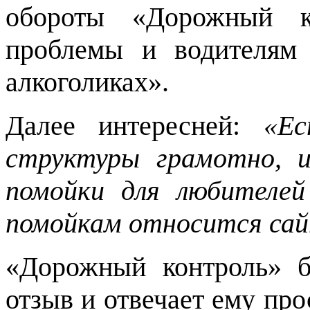
обороты «Дорожный к
проблемы и водителям 
алкоголиках».
Далее интересней:
«Ес
структуры грамотно, 
помойки для любителей
помойкам относится сай
«Дорожный контроль» б
отзыв и отвечает ему про