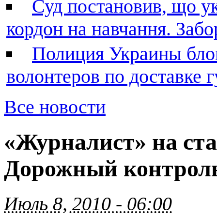
Суд постановив, що у
кордон на навчання. Заб
Полиция Украины бло
волонтеров по доставке
Все новости
«Журналист» на ста
Дорожный контрол
Июль 8, 2010 - 06:00