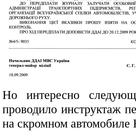
Но интересно следующ
проводило инструктаж пе
на скромном автомобиле 