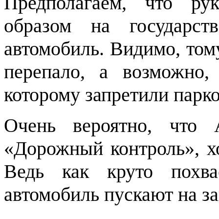
Предполагаем, что ру
образом на государст
автомобиль. Видимо, тому
перепало, а возможно,
которому запретили парко
Очень вероятно, что
«Дорожный контроль», хо
Ведь как круто похва
автомобиль пускают на з