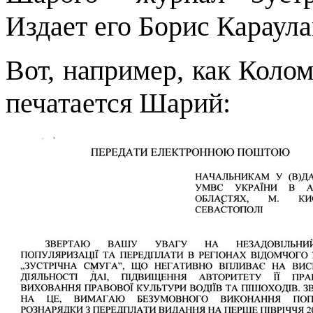
Издает его Борис Караул
Вот, например, как Колом
печатается Шарий: