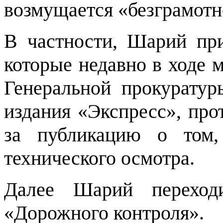
возмущается «безграмотн
В частности, Шарий при
которые недавно в ходе 
Генеральной прокуратур
издания «Экспресс», пр
за публикацию о том
технического осмотра.
Далее Шарий переход
«Дорожного контроля».