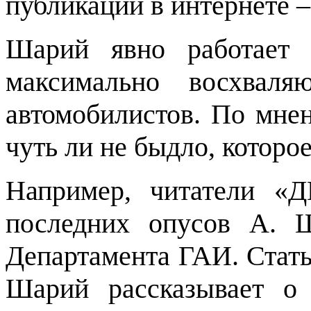
публикации в интернете –
Шарий явно работает 
максимально восхвал
автомобилистов. По мнен
чуть ли не быдло, которо
Например, читатели «Д
последних опусов А. Ш
Департамента ГАИ. Стат
Шарий рассказывает о