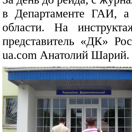
в Департаменте ГАИ, а
области. На инструк
представитель «ДК» Рос
ua.com Анатолий Шарий.