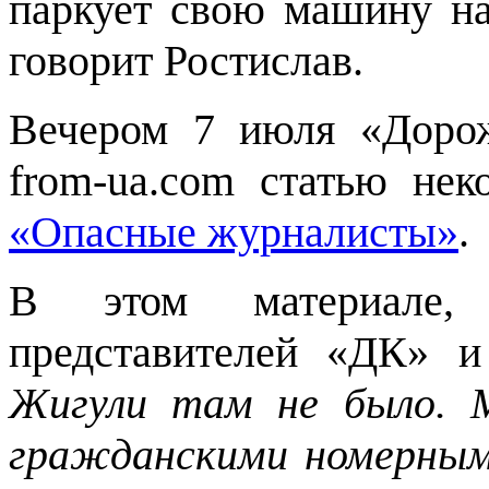
паркует свою машину н
говорит Ростислав.
Вечером 7 июля «Дорож
from-ua.com статью не
«Опасные журналисты»
.
В этом материале, 
представителей «ДК» 
Жигули там не было. 
гражданскими номерным