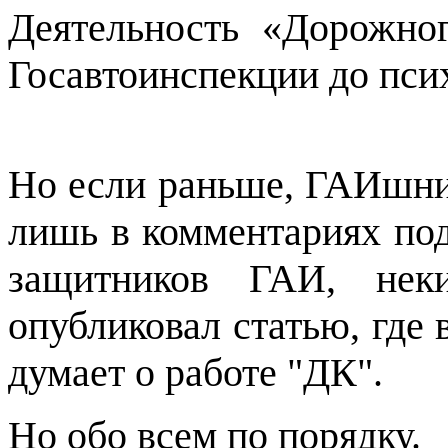
Деятельность «Дорожног
Госавтоинспекции до пси
Но если раньше, ГАИшник
лишь в комментариях под
защитников ГАИ, нек
опубликовал статью, где 
думает о работе "ДК".
Но обо всем по порядку.