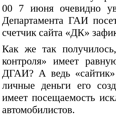
00 7 июня очевидно у
Департамента ГАИ посет
счетчик сайта «ДК» зафик
Как же так получилось
контроля» имеет равну
ДГАИ? А ведь «сайтик»
личные деньги его созд
имеет посещаемость иск
автомобилистов.