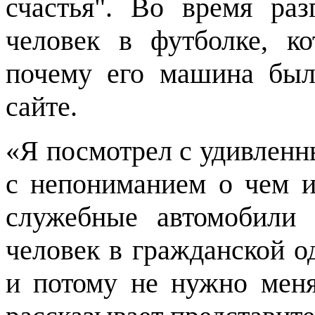
счастья". Во время раз
человек в футболке, к
почему его машина был
сайте.
«Я посмотрел с удивленн
с непониманием о чем и
служебные автомобили 
человек в гражданской о
и потому не нужно меня 