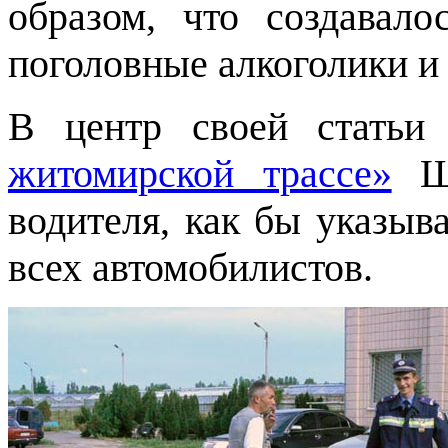
образом, что создавало
поголовные алкоголики и
В центр своей статьи
житомирской трассе»
Ша
водителя, как бы указыва
всех автомобилистов.