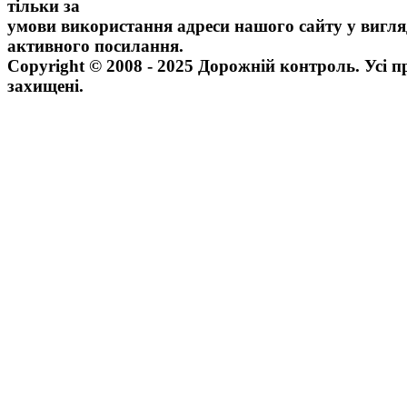
тільки за
умови використання адреси нашого сайту у вигля
активного посилання.
Copyright © 2008 - 2025 Дорожній контроль. Усі п
захищені.