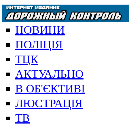
НОВИНИ
ПОЛІЦІЯ
ТЦК
АКТУАЛЬНО
В ОБ'ЄКТИВІ
ЛЮСТРАЦІЯ
ТВ