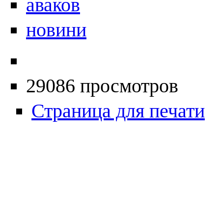
аваков
новини
29086 просмотров
Страница для печати