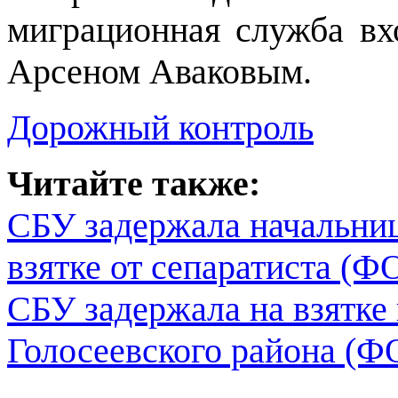
миграционная служба вх
Арсеном Аваковым.
Дорожный контроль
Читайте также:
СБУ задержала начальни
взятке от сепаратиста (
СБУ задержала на взятке 
Голосеевского района (