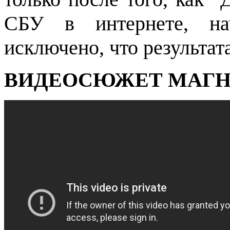
СБУ в интернете, нач
исключено, что результат
ВИДЕОСЮЖЕТ МАГН