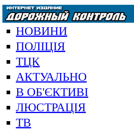
НОВИНИ
ПОЛІЦІЯ
ТЦК
АКТУАЛЬНО
В ОБ'ЄКТИВІ
ЛЮСТРАЦІЯ
ТВ