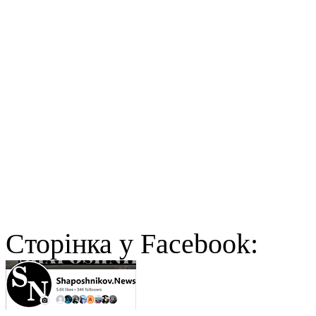
Cторінка у Facebook: