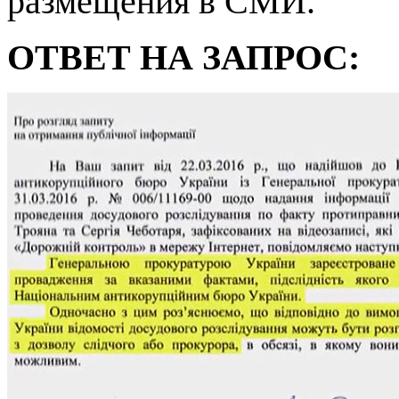
размещения в СМИ.
ОТВЕТ НА ЗАПРОС: