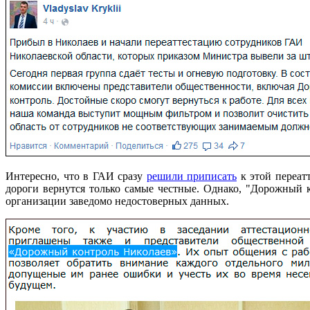
Интересно, что в ГАИ сразу
решили приписать
к этой переат
дороги вернутся только самые честные. Однако, "Дорожный к
организации заведомо недостоверных данных.