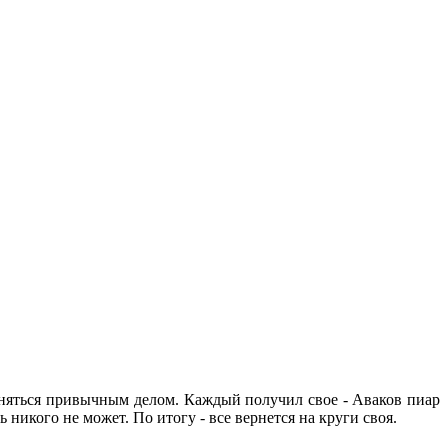
заняться привычным делом. Каждый получил свое - Аваков пиар
никого не может. По итогу - все вернется на круги своя.