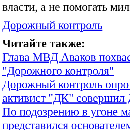
власти, а не помогать ми
Дорожный контроль
Читайте также:
Глава МВД Аваков похвас
"Дорожного контроля"
Дорожный контроль опро
активист "ДК" совершил
По подозрению в угоне м
представился основателе