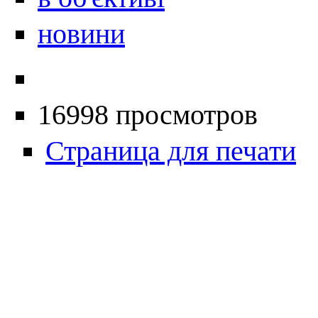
новини
16998 просмотров
Страница для печати