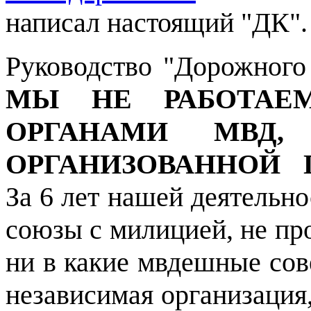
написал настоящий "ДК".
Руководство "Дорожного 
МЫ НЕ РАБОТАЕ
ОРГАНАМИ МВД
ОРГАНИЗОВАННОЙ 
За 6 лет нашей деятельно
союзы с милицией, не пр
ни в какие мвдешные сов
независимая организация,