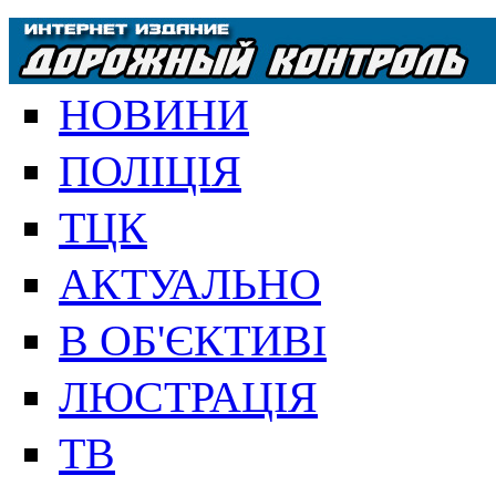
НОВИНИ
ПОЛІЦІЯ
ТЦК
АКТУАЛЬНО
В ОБ'ЄКТИВІ
ЛЮСТРАЦІЯ
ТВ