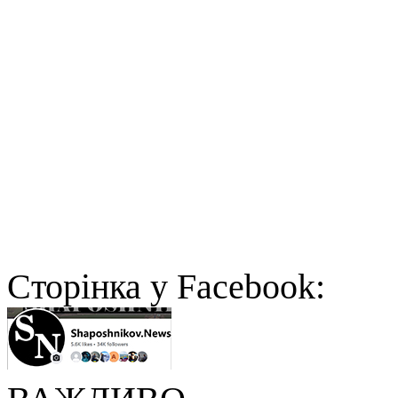
Cторінка у Facebook: