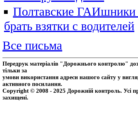
Полтавские ГАИшники ж
брать взятки с водителей
Все письма
Передрук матеріалів "Дорожнього контролю" доз
тільки за
умови використання адреси нашого сайту у вигля
активного посилання.
Copyright © 2008 - 2025 Дорожній контроль. Усі п
захищені.