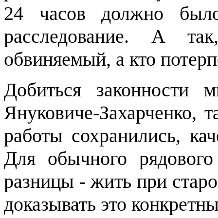
24 часов должно был
расследование. А та
обвиняемый, а кто потер
Добиться законности 
Януковиче-Захарченко, 
работы сохранились, кач
Для обычного рядового
разницы - жить при старо
доказывать это конкретн