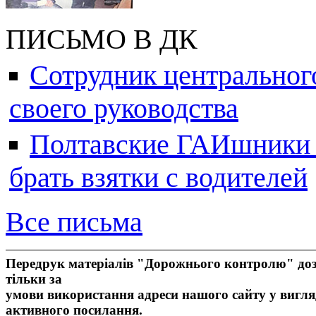
ПИСЬМО В ДК
Сотрудник центральног
своего руководства
Полтавские ГАИшники ж
брать взятки с водителей
Все письма
Передрук матеріалів "Дорожнього контролю" доз
тільки за
умови використання адреси нашого сайту у вигля
активного посилання.