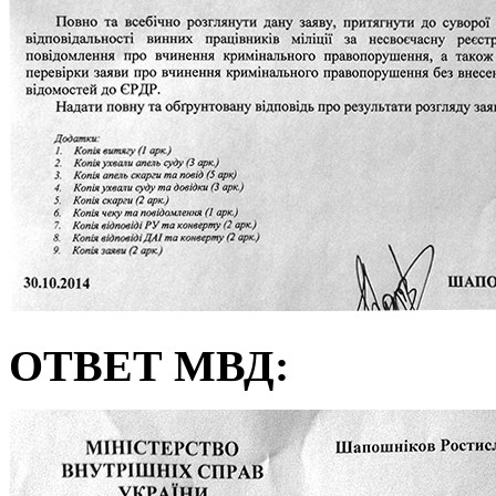
ОТВЕТ МВД: