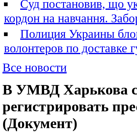
Суд постановив, що у
кордон на навчання. Заб
Полиция Украины бло
волонтеров по доставке
Все новости
В УМВД Харькова 
регистрировать пре
(Документ)