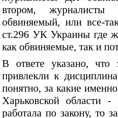
втором, журналисты
обвиняемый, или все-та
ст.296 УК Украины где 
как обвиняемые, так и п
В ответе указано, что 
привлекли к дисциплина
понятно, за какие именн
Харьковской области -
работала по закону, то з