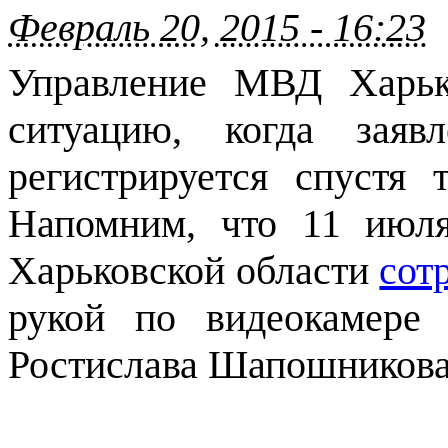
Февраль 20, 2015 - 16:23
Управление МВД Харько
ситуацию, когда заяв
регистрируется спустя 
Напомним, что 11 июля
Харьковской области
сот
рукой по видеокамере 
Ростислава Шапошникова,