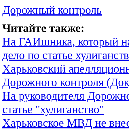
Дорожный контроль
Читайте также:
На ГАИшника, который на
дело по статье хулиганст
Харьковский апелляцион
Дорожного контроля (Док
На руководителя Дорожно
статье "хулиганство"
Харьковское МВД не внес