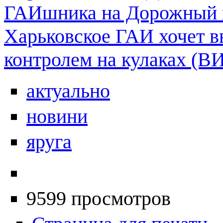
ГАИшника на Дорожный 
Харьковское ГАИ хочет 
контролем на кулаках (
актуально
новини
яруга
9599 просмотров