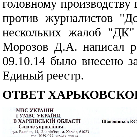
головному производству 
против журналистов "До
нескольких жалоб "ДК"
Морозов Д.А. написал ра
09.10.14 было внесено 
Единый реестр.
ОТВЕТ ХАРЬКОВСКО