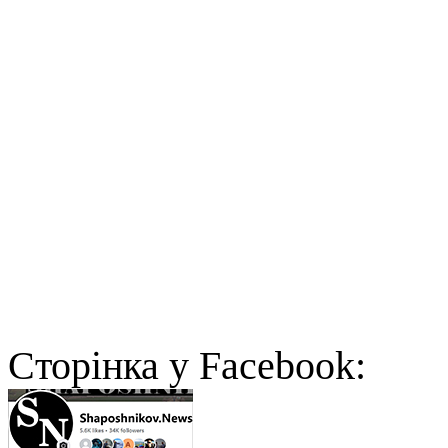
Cторінка у Facebook: