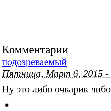
Комментарии
подозреваемый
Пятница, Март 6, 2015 -
Ну это либо очкарик либо