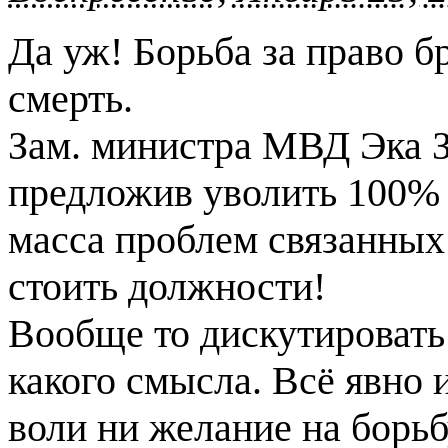
Да уж! Борьба за право бр
смерть.
Зам. министра МВД Эка З
предложив уволить 100% 
масса проблем связанных 
стоить должности!
Вообще то дискутировать
какого смысла. Всё явно и
воли ни желание на борьб