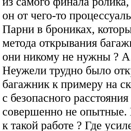
из самого финала ролика,
он от чего-то процессуал
Парни в брониках, которы
метода открывания багаж
они никому не нужны ? А
Неужели трудно было отк
багажник к примеру на ск
с безопасного расстояни
совершенно не опытные. К
к такой работе ? Где ус