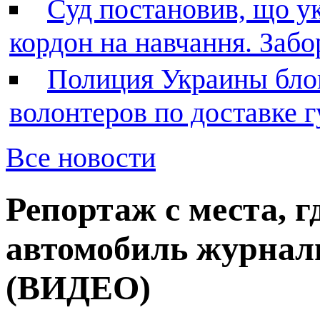
Суд постановив, що у
кордон на навчання. Заб
Полиция Украины бло
волонтеров по доставке
Все новости
Репортаж с места, г
автомобиль журнал
(ВИДЕО)