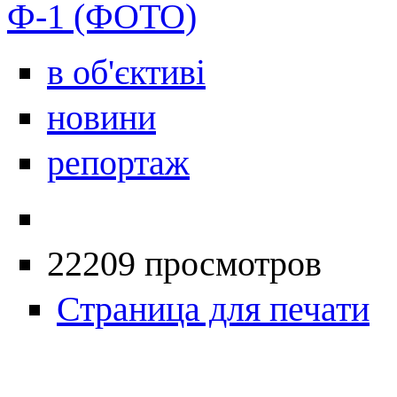
Ф-1 (ФОТО)
в об'єктиві
новини
репортаж
22209 просмотров
Страница для печати