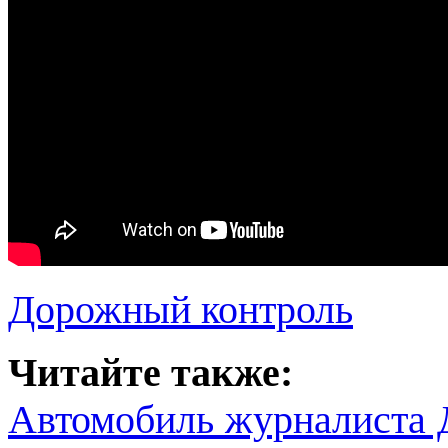
Дорожный контроль
Читайте также:
Автомобиль журналиста Д