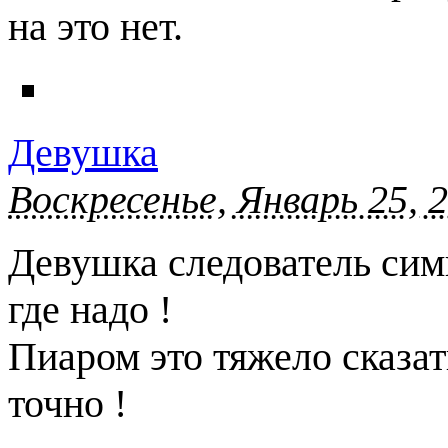
на это нет.
Девушка
Воскресенье, Январь 25, 
Девушка следователь симп
где надо !
Пиаром это тяжело сказат
точно !