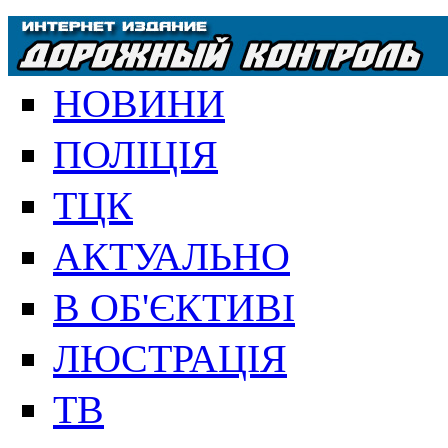
НОВИНИ
ПОЛІЦІЯ
ТЦК
АКТУАЛЬНО
В ОБ'ЄКТИВІ
ЛЮСТРАЦІЯ
ТВ