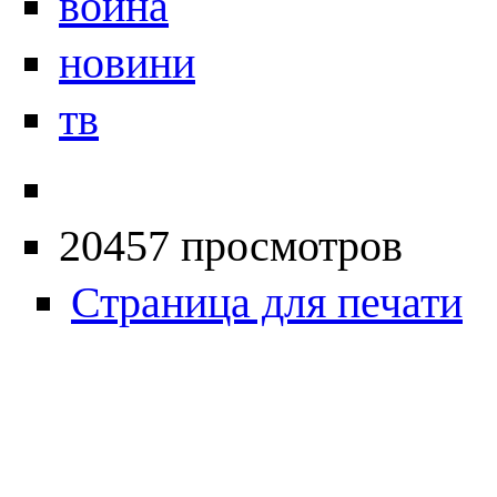
война
новини
тв
20457 просмотров
Страница для печати