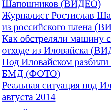
Шапошников (ВИДЕО)
Журналист Ростислав Шап
из российского плена (
Как обстреляли машину 
отходе из Иловайска (В
Под Иловайском разбили 
БМД (ФОТО)
Реальная ситуация под Ил
августа 2014