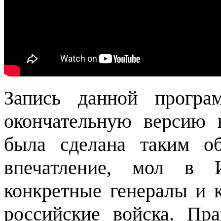
Запись данной програ
окончательную версию 
была сделана таким об
впечатление, мол в 
конкретные генералы и 
российские войска. Пр