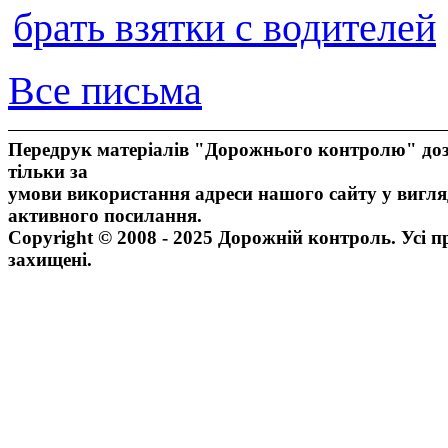
брать взятки с водителей
Все письма
Передрук матеріалів "Дорожнього контролю" доз
тільки за
умови використання адреси нашого сайту у вигля
активного посилання.
Copyright © 2008 - 2025 Дорожній контроль. Усі п
захищені.