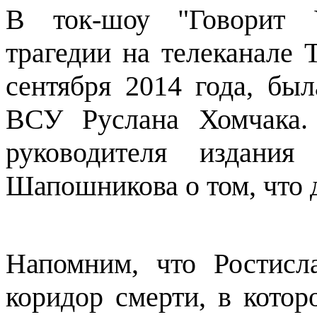
В ток-шоу "Говорит 
трагедии на телеканале 
сентября 2014 года, был
ВСУ Руслана Хомчака. 
руководителя издания
Шапошникова о том, что д
Напомним, что Ростис
коридор смерти, в котор