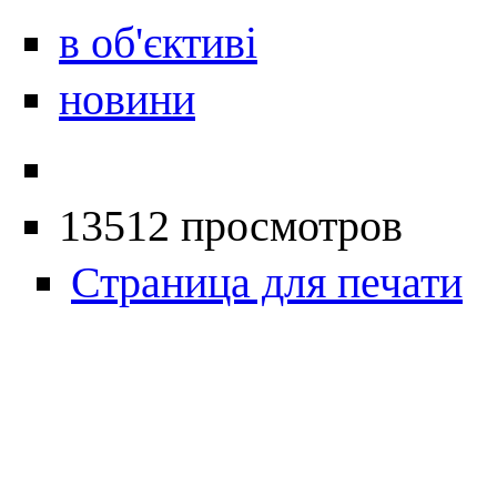
в об'єктиві
новини
13512 просмотров
Страница для печати