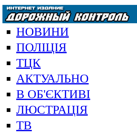
НОВИНИ
ПОЛІЦІЯ
ТЦК
АКТУАЛЬНО
В ОБ'ЄКТИВІ
ЛЮСТРАЦІЯ
ТВ