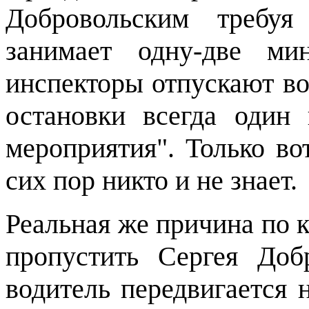
Добровольским требуя
занимает одну-две ми
инспекторы отпускают во
остановки всегда один
мероприятия". Только во
сих пор никто и не знает.
Реальная же причина по 
пропустить Сергея Доб
водитель передвигается 