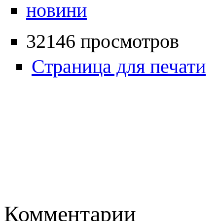
новини
32146 просмотров
Страница для печати
Комментарии