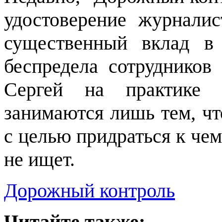
удостоверение журнали
существенный вклад в
беспредела сотруднико
Сергей на практике 
занимаются лишь тем, чт
с целью придраться к че
не ищет.
Дорожный контроль
Читайте также: