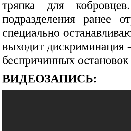
тряпка для кобровцев
подразделения ранее о
специально останавливаю
выходит дискриминация -
беспричинных остановок 
ВИДЕОЗАПИСЬ: