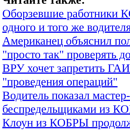
Оборзевшие работники К
одного и того же водител
Американец объяснил по
"просто так" проверять 
ВРУ хочет запретить ГАИ
"проведения операций"
Водитель показал мастер
беспредельщиками из К
Клоун из КОБРЫ продолжа