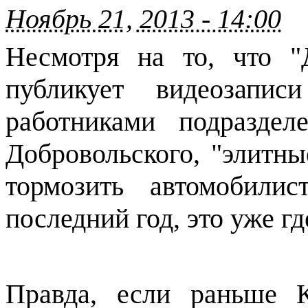
Ноябрь 21, 2013 - 14:00
Несмотря на то, что "
публикует видеозапис
работниками подразде
Добровольского, "элитн
тормозить автомобилис
последний год, это уже гд
Правда, если раньше 