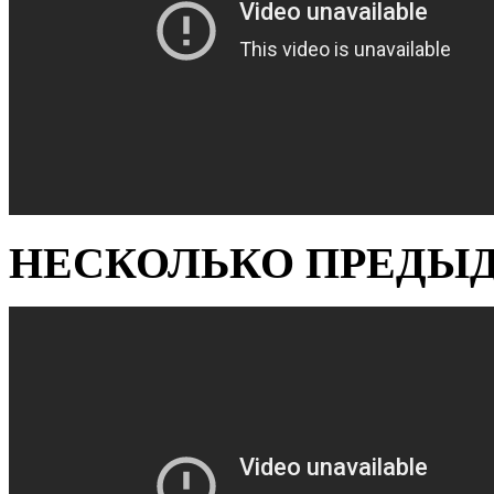
НЕСКОЛЬКО ПРЕДЫД