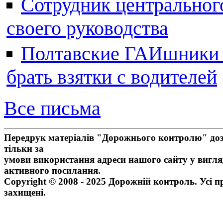
Сотрудник центральног
своего руководства
Полтавские ГАИшники ж
брать взятки с водителей
Все письма
Передрук матеріалів "Дорожнього контролю" доз
тільки за
умови використання адреси нашого сайту у вигля
активного посилання.
Copyright © 2008 - 2025 Дорожній контроль. Усі п
захищені.