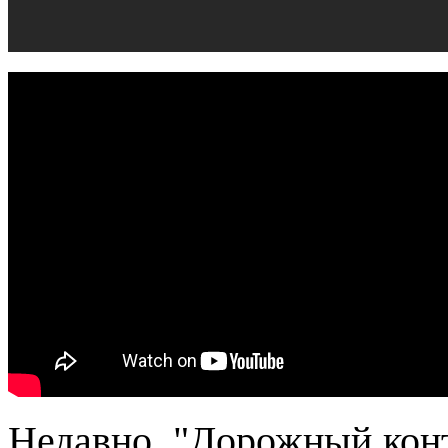
Недавно, "Дорожный кон