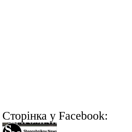
Cторінка у Facebook: