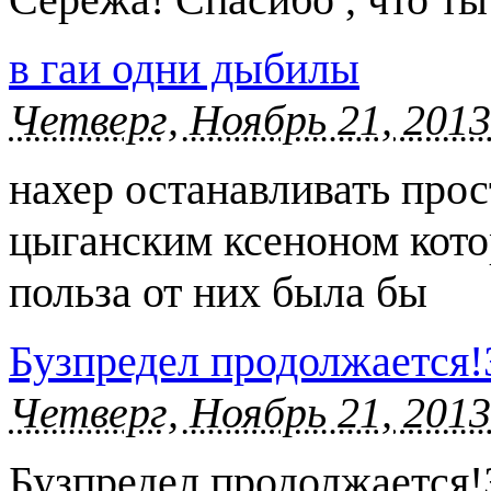
в гаи одни дыбилы
Четверг, Ноябрь 21, 2013
нахер останавливать прос
цыганским ксеноном котор
польза от них была бы
Бузпредел продолжается!
Четверг, Ноябрь 21, 2013
Бузпредел продолжается!