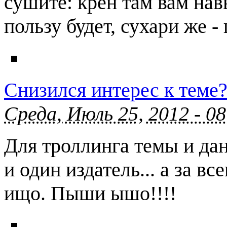
сушите: крен там вам нав
пользу будет, сухари же - 
Снизился интерес к теме
Среда, Июль 25, 2012 - 0
Для троллинга темы и дан
и один издатель... а за 
ищо. Пыши ышо!!!!