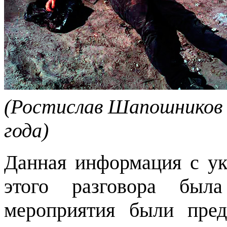
(Ростислав Шапошников в
года)
Данная информация с ук
этого разговора был
мероприятия были пред