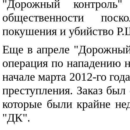
"Дорожный контроль"
общественности поск
покушения и убийство Р
Еще в апреле "Дорожный 
операция по нападению н
начале марта 2012-го го
преступления. Заказ был
которые были крайне не
"ДК".