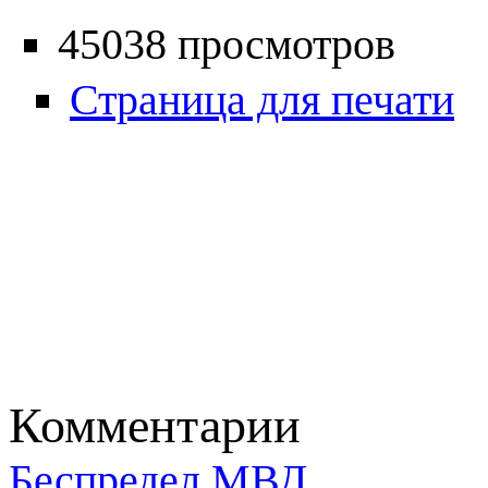
45038 просмотров
Страница для печати
Комментарии
Беспредел МВД