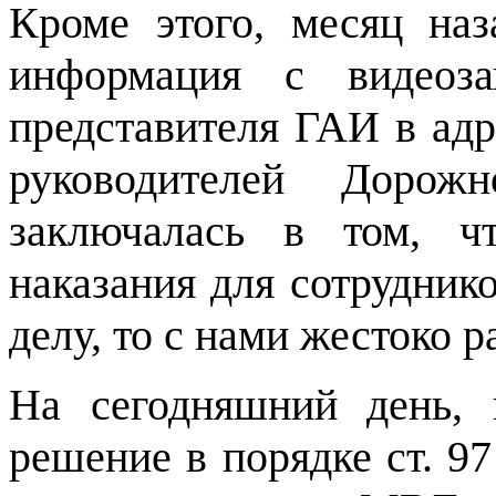
Кроме этого, месяц на
информация с видеоз
представителя ГАИ в ад
руководителей Дорож
заключалась в том, ч
наказания для сотрудник
делу, то с нами жестоко р
На сегодняшний день, 
решение в порядке ст. 9