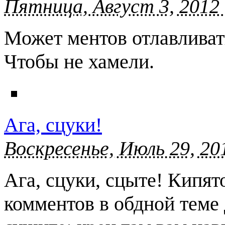
Пятница, Август 3, 2012 
Может ментов отлавливать
Чтобы не хамели.
Ага, сцуки!
Воскресенье, Июль 29, 20
Ага, сцуки, сцыте! Кипят
комментов в обдной теме