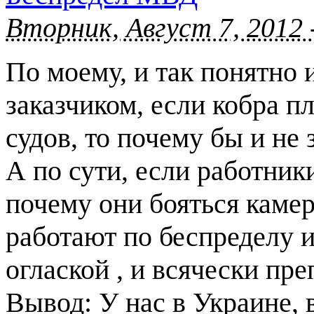
Вторник, Август 7, 2012 
По моему, и так понятно 
заказчиком, если кобра п
судов, то почему бы и не 
А по сути, если работник
почему они бояться камер
работают по беспределу и
оглаской , и всячески пр
Вывод: У нас в Украине,