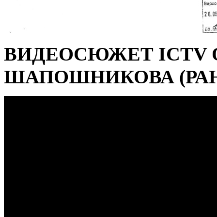
ВИДЕОСЮЖЕТ ICTV 
ШАПОШНИКОВА (РАН