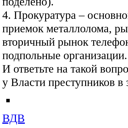
поделено).
4. Прокуратура – основн
приемок металлолома, ры
вторичный рынок телефон
подпольные организации.
И ответьте на такой вопро
у Власти преступников в 
ВДВ