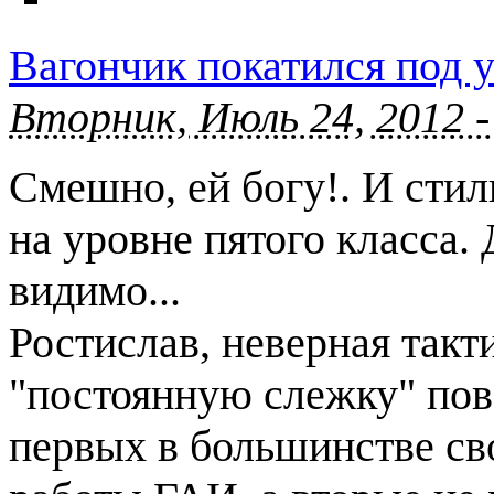
Вагончик покатился под 
Вторник, Июль 24, 2012 -
Смешно, ей богу!. И стил
на уровне пятого класса.
видимо...
Ростислав, неверная такт
"постоянную слежку" пов
первых в большинстве сво