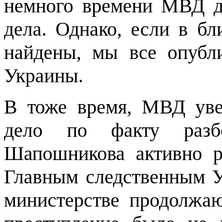
немного времени МВД дл
дела. Однако, если в б
найдены, мы все опубл
Украины.
В тоже время, МВД уве
дело по факту разбо
Шапошникова активно р
Главным следственным 
министерстве продолжаю