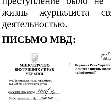
преступление было не 
жизнь журналиста св
деятельностью.
ПИСЬМО МВД: