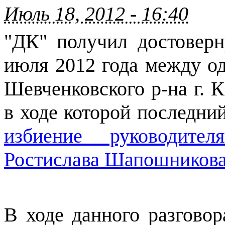
Июль 18, 2012 - 16:40
"ДК" получил достовер
июля 2012 года между о
Шевченковского р-на г. 
в ходе которой последни
избиение руководите
Ростислава Шапошников
В ходе данного разгово