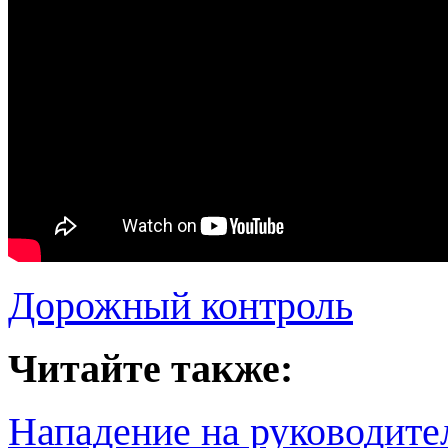
Дорожный контроль
Читайте также:
Нападение на руководите