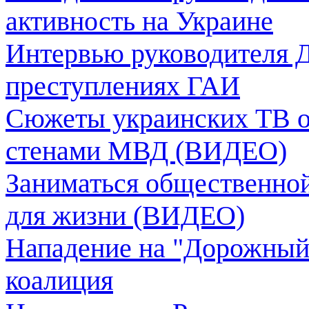
активность на Украине
Интервью руководителя Д
преступлениях ГАИ
Сюжеты украинских ТВ о
стенами МВД (ВИДЕО)
Заниматься общественной
для жизни (ВИДЕО)
Нападение на "Дорожный 
коалиция