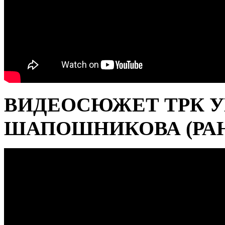
ВИДЕОСЮЖЕТ ТРК У
ШАПОШНИКОВА (РАН