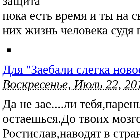
защита
пока есть время и ты на 
них жизнь человека судя 
Для "Заебали слегка ново
Воскресенье, Июль 22, 20
Да не зае....ли тебя,паре
остаешься.До твоих мозго
Ростислав,наводят в стра