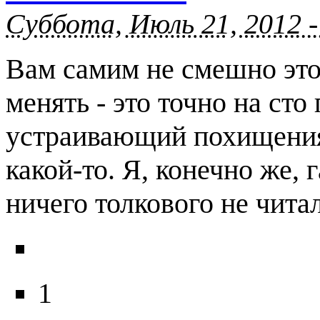
Суббота, Июль 21, 2012 -
Вам самим не смешно это
менять - это точно на ст
устраивающий похищения
какой-то. Я, конечно же, 
ничего толкового не читал
1