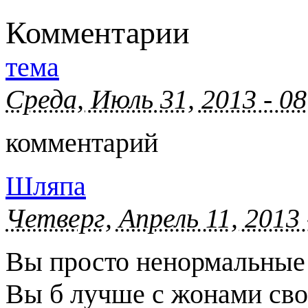
Комментарии
тема
Среда, Июль 31, 2013 - 0
комментарий
Шляпа
Четверг, Апрель 11, 2013
Вы просто ненормальные 
Вы б лучше с жонами сво