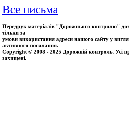
Все письма
Передрук матеріалів "Дорожнього контролю" доз
тільки за
умови використання адреси нашого сайту у вигля
активного посилання.
Copyright © 2008 - 2025 Дорожній контроль. Усі п
захищені.