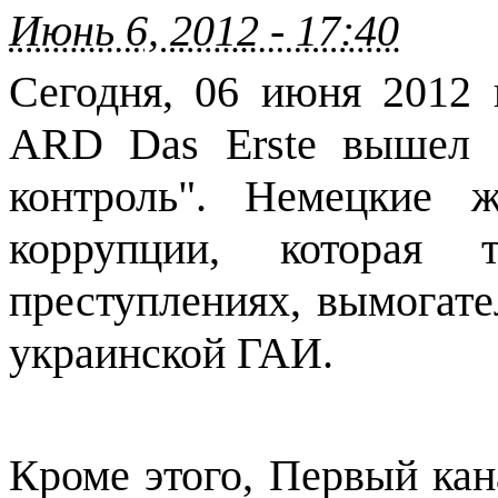
Июнь 6, 2012 - 17:40
Сегодня, 06 июня 2012 
ARD Das Erste вышел 
контроль". Немецкие ж
коррупции, которая
преступлениях, вымогате
украинской ГАИ.
Кроме этого, Первый кан