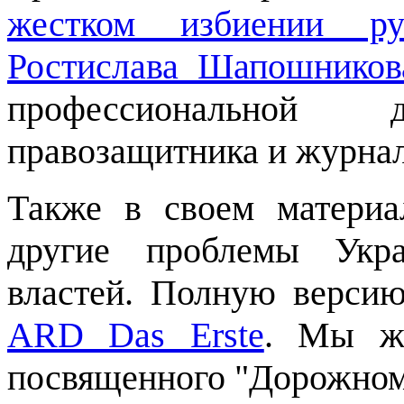
жестком избиении ру
Ростислава Шапошников
профессиональной 
правозащитника и журнал
Также в своем материа
другие проблемы Укр
властей. Полную верси
ARD Das Erste
. Мы же
посвященного "Дорожном