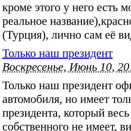
кроме этого у него есть 
реальное название),красн
(Турция), лично сам её в
Только наш президент
Воскресенье, Июнь 10, 20
Только наш президент оф
автомобиля, но имеет тол
президента, который весь
собственного не имеет, в