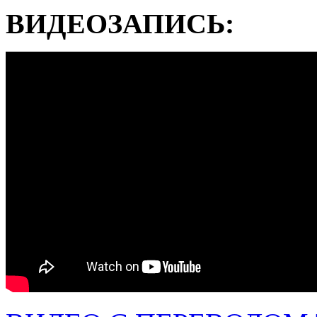
ВИДЕОЗАПИСЬ: