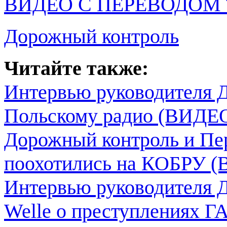
ВИДЕО С ПЕРЕВОДОМ
Дорожный контроль
Читайте также:
Интервью руководителя 
Польскому радио (ВИДЕ
Дорожный контроль и Пе
поохотились на КОБРУ 
Интервью руководителя Д
Welle о преступлениях Г