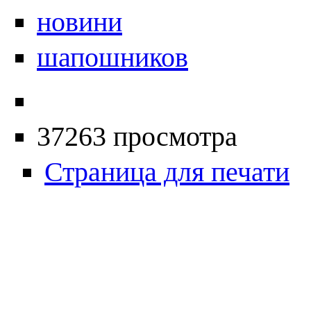
новини
шапошников
37263 просмотра
Страница для печати