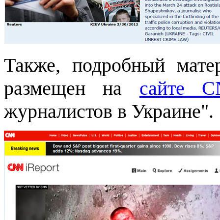
Также, подробный мате
размещен на
сайте 
журналистов в Украине".