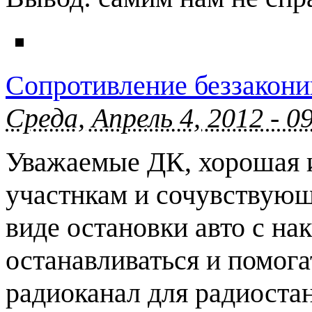
Сопротивление беззакон
Среда, Апрель 4, 2012 - 0
Уважаемые ДК, хорошая и
участнкам и сочувствующ
виде остановки авто с на
останавливаться и помогат
радиоканал для радиоста