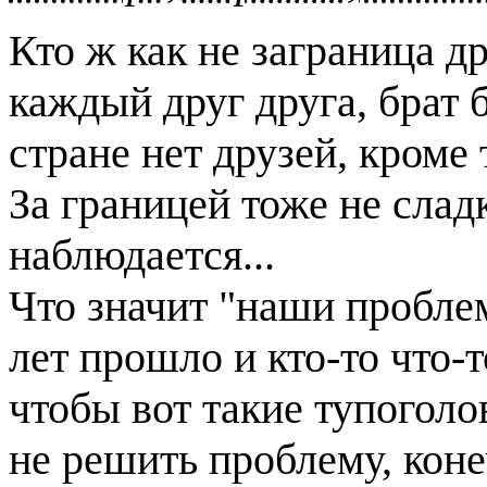
Кто ж как не заграница д
каждый друг друга, брат б
стране нет друзей, кроме т
За границей тоже не сладк
наблюдается...
Что значит "наши проблем
лет прошло и кто-то что-
чтобы вот такие тупоголо
не решить проблему, коне