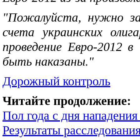
"Пожалуйста, нужно за
счета украинских олиг
проведение Евро-2012 
быть наказаны."
Дорожный контроль
Читайте продолжение:
Пол года с дня нападения
Результаты расследования