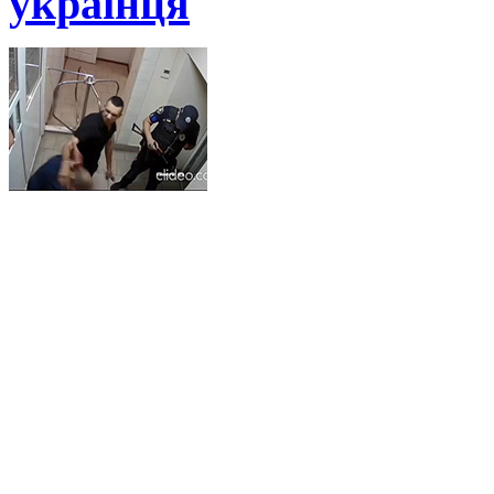
українця