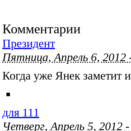
Комментарии
Президент
Пятница, Апрель 6, 2012 
Когда уже Янек заметит 
для 111
Четверг, Апрель 5, 2012 