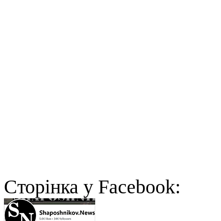
Cторінка у Facebook: