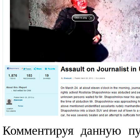
Комментируя данную пу