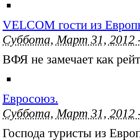
VELCOM гости из Европы.
Суббота, Март 31, 2012 
ВФЯ не замечает как рейт
Евросоюз.
Суббота, Март 31, 2012 
Господа туристы из Евро