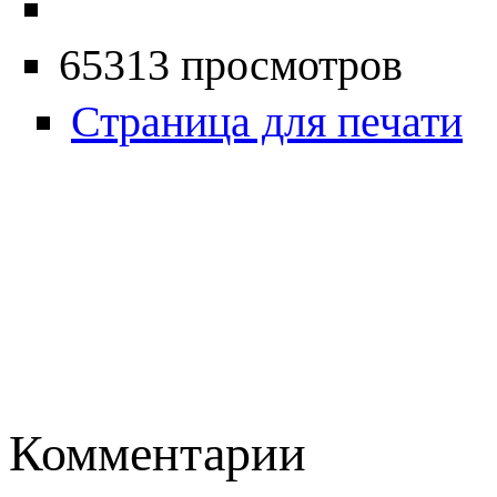
65313 просмотров
Страница для печати
Комментарии