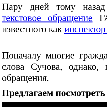
Пару дней тому назад
текстовое обращение
ГА
известного как
инспектор
Поначалу многие гражда
слова Сучова, однако, 
обращения.
Предлагаем посмотреть