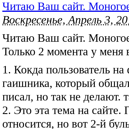
Читаю Ваш сайт. Моного
Воскресенье, Апрель 3, 20
Читаю Ваш сайт. Моногое
Только 2 момента у меня
1. Кокда пользователь н
гаишника, который общалс
писал, но так не делают. 
2. Это эта тема на сайте.
относится, но вот 2-й бул