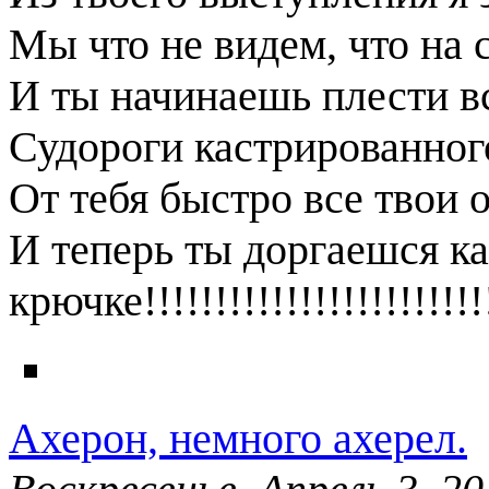
Мы что не видем, что на 
И ты начинаешь плести в
Судороги кастрированног
От тебя быстро все твои о
И теперь ты доргаешся ка
крючке!!!!!!!!!!!!!!!!!!!!!!!!!
Ахерон, немного ахерел.