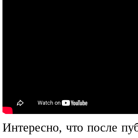
Интересно, что после пу