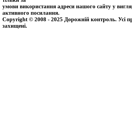
умови використання адреси нашого сайту у вигля
активного посилання.
Copyright © 2008 - 2025 Дорожній контроль. Усі п
захищені.