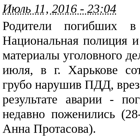
Июль 11, 2016 - 23:04
Родители погибших в
Национальная полиция и
материалы уголовного дел
июля, в г. Харькове со
грубо нарушив ПДД, врез
результате аварии - п
недавно поженились (28
Анна Протасова).