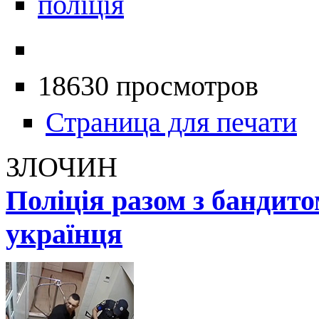
поліція
18630 просмотров
Страница для печати
ЗЛОЧИН
Поліція разом з бандит
українця