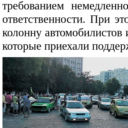
требованием немедленн
ответственности. При эт
колонну автомобилистов 
которые приехали поддер