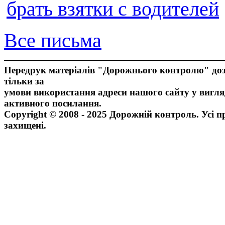
брать взятки с водителей
Все письма
Передрук матеріалів "Дорожнього контролю" доз
тільки за
умови використання адреси нашого сайту у вигля
активного посилання.
Copyright © 2008 - 2025 Дорожній контроль. Усі п
захищені.