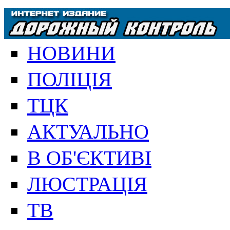
НОВИНИ
ПОЛІЦІЯ
ТЦК
АКТУАЛЬНО
В ОБ'ЄКТИВІ
ЛЮСТРАЦІЯ
ТВ