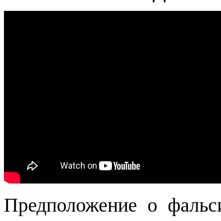
Предположение о фальс