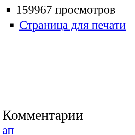
159967 просмотров
Страница для печати
Комментарии
ап