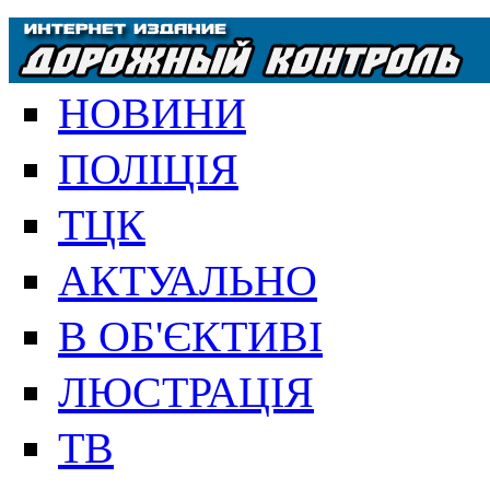
НОВИНИ
ПОЛІЦІЯ
ТЦК
АКТУАЛЬНО
В ОБ'ЄКТИВІ
ЛЮСТРАЦІЯ
ТВ