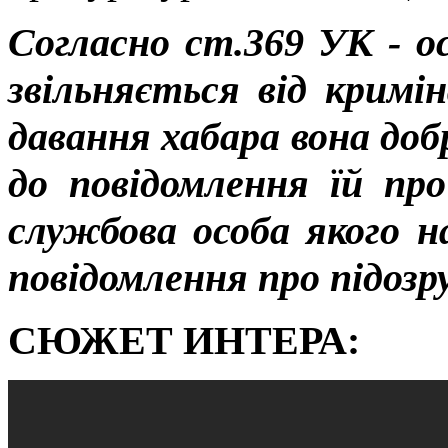
Согласно ст.369 УК - ос
звільняється від кримін
давання хабара вона доб
до повідомлення їй про
службова особа якого н
повідомлення про підозру
СЮЖЕТ ИНТЕРА: