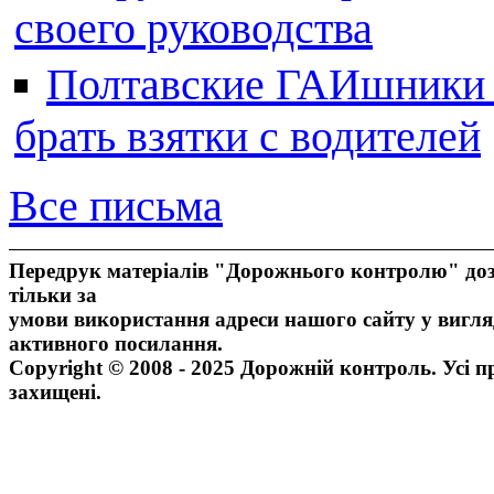
своего руководства
Полтавские ГАИшники ж
брать взятки с водителей
Все письма
Передрук матеріалів "Дорожнього контролю" доз
тільки за
умови використання адреси нашого сайту у вигля
активного посилання.
Copyright © 2008 - 2025 Дорожній контроль. Усі п
захищені.