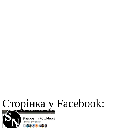
Cторінка у Facebook: