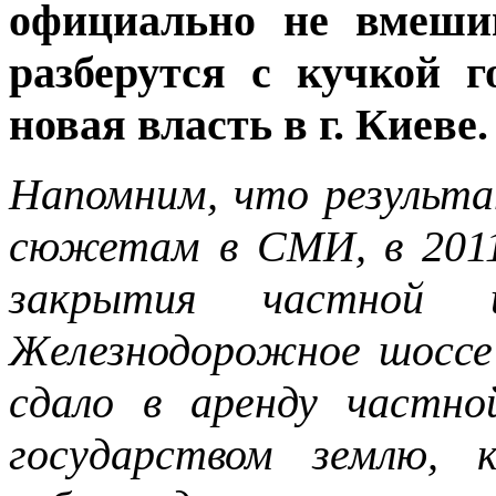
официально не вмешив
разберутся с кучкой 
новая власть в г. Киеве.
Напомним, что результ
сюжетам в СМИ, в 2011
закрытия частной 
Железнодорожное шоссе 
сдало в аренду частн
государством землю, 