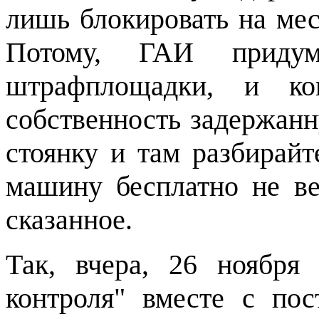
лишь блокировать на мест
Потому, ГАИ приду
штрафплощадки, и ко
собственность задержанн
стоянку и там разбирайт
машину бесплатно не ве
сказанное.
Так, вчера, 26 ноября
контроля" вместе с по