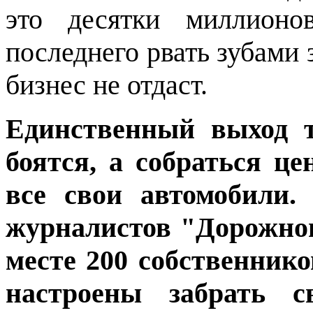
это десятки миллион
последнего рвать зубами 
бизнес не отдаст.
Единственный выход т
боятся, а собраться це
все свои автомобили.
журналистов "Дорожного
месте 200 собственник
настроены забрать 