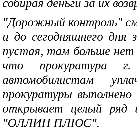
собирая деньги за их возв
"Дорожный контроль" см
и до сегодняшнего дня 
пустая, там больше нет
что прокуратура г
автомобилистам упла
прокуратуры выполнено н
открывает целый ряд
"ОЛЛИН ПЛЮС".