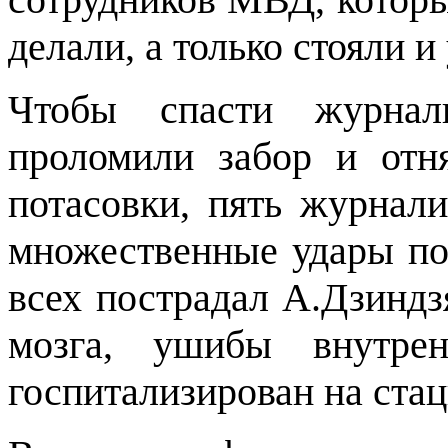
делали, а только стояли и
Чтобы спасти журнал
проломили забор и отн
потасовки, пять журнал
множественные удары по 
всех пострадал А.Дзиндзя
мозга, ушибы внутре
госпитализирован на ста