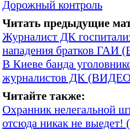
Дорожный контроль
Читать предыдущие ма
Журналист ДК госпитали
нападения братков ГАИ 
В Киеве банда уголовник
журналистов ДК (ВИДЕО
Читайте также:
Охранник нелегальной ш
отсюда никак не выедет!