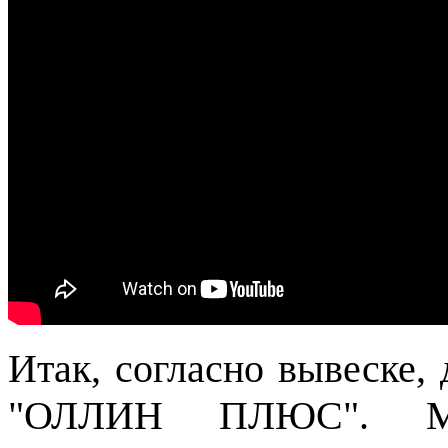
Итак, согласно вывеске
"ОЛЛИН ПЛЮС". Ме