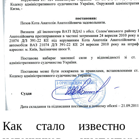
Как стало известно 