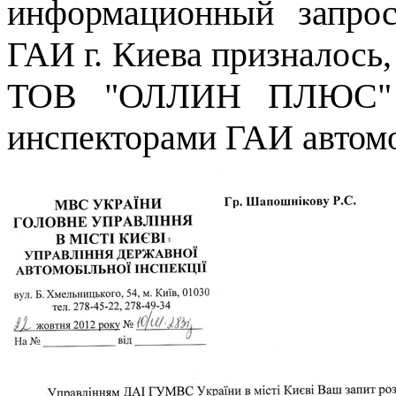
информационный запрос
ГАИ г. Киева призналось,
ТОВ "ОЛЛИН ПЛЮС" на
инспекторами ГАИ автом