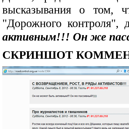
высказывания о том, ч
"Дорожного контроля", 
активным!!! Он же пасс
СКРИНШОТ КОММЕН