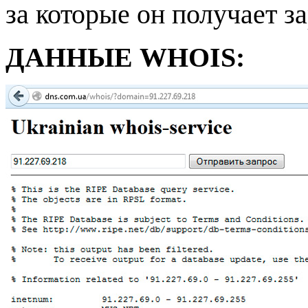
за которые он получает з
ДАННЫЕ WHOIS: