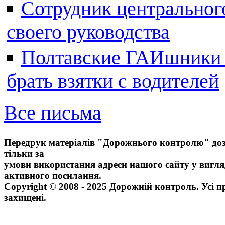
Сотрудник центральног
своего руководства
Полтавские ГАИшники ж
брать взятки с водителей
Все письма
Передрук матеріалів "Дорожнього контролю" доз
тільки за
умови використання адреси нашого сайту у вигля
активного посилання.
Copyright © 2008 - 2025 Дорожній контроль. Усі п
захищені.