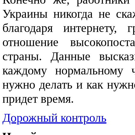
Украины никогда не ска
благодаря интернету, 
отношение высокопост
страны. Данные высказ
каждому нормальному ч
нужно делать и как нужн
придет время.
Дорожный контроль