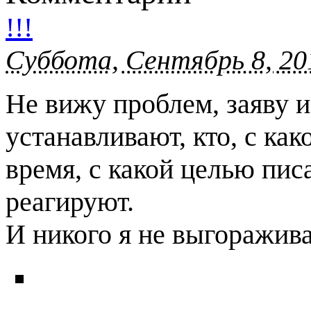
!!!
Суббота, Сентябрь 8, 20
Не вижу проблем, заяву и
устанавливают, кто, с как
время, с какой целью пи
реагируют.
И никого я не выгоражива