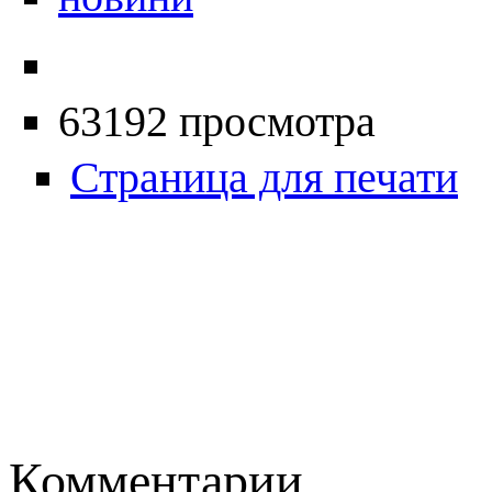
63192 просмотра
Страница для печати
Комментарии