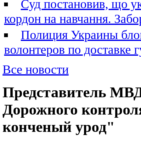
Суд постановив, що у
кордон на навчання. Заб
Полиция Украины бло
волонтеров по доставке
Все новости
Представитель МВД
Дорожного контрол
конченый урод"