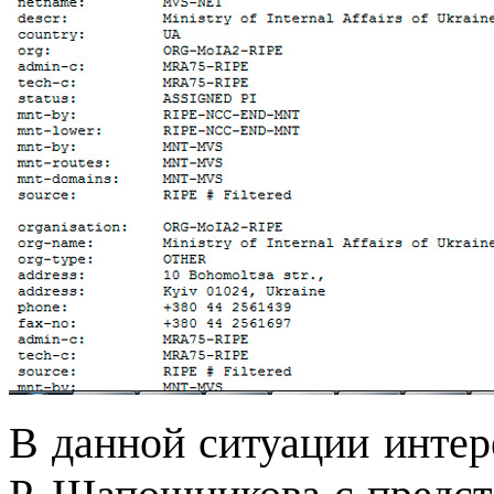
В данной ситуации интер