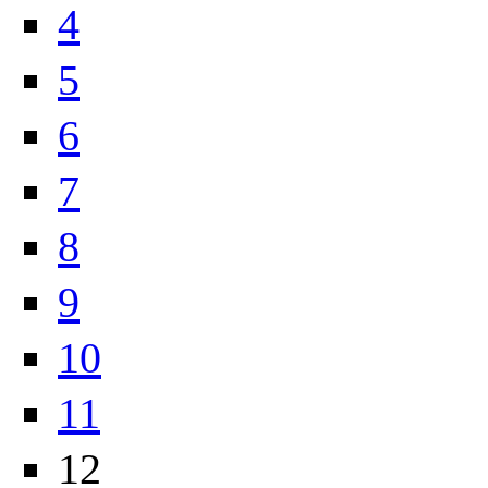
4
5
6
7
8
9
10
11
12