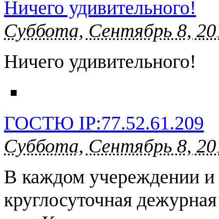
Ничего удивительного!
Суббота, Сентябрь 8, 20
Ничего удивительного!
ГОСТЮ IP:77.52.61.209
Суббота, Сентябрь 8, 20
В каждом учереждении и 
круглосуточная дежурная 