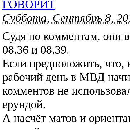
ГОВОРИТ
Суббота, Сентябрь 8, 20
Судя по комментам, они в
08.36 и 08.39.
Если предположить, что, 
рабочий день в МВД начин
комментов не использовал
ерундой.
А насчёт матов и ориента