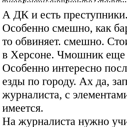
А ДК и есть преступники.
Особенно смешно, как бар
то обвиняет. смешно. Сто
в Херсоне. Чмошник еще 
Особенно интересно посл
езды по городу. Ах да, за
журналиста, с элементам
имеется.
На журналиста нужно учи