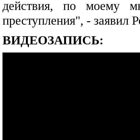
действия, по моему м
преступления", - заявил Р
ВИДЕОЗАПИСЬ: