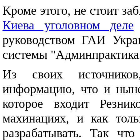
Кроме этого, не стоит за
Киева уголовном деле
руководством ГАИ Укра
системы "Админпрактика
Из своих источников
информацию, что и нын
которое входит Резни
махинациях, и как толь
разрабатывать. Так что