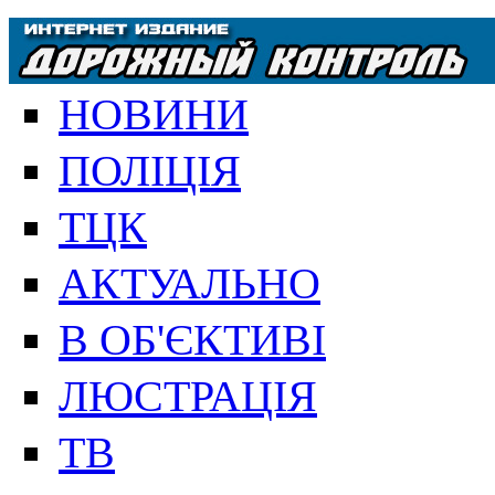
НОВИНИ
ПОЛІЦІЯ
ТЦК
АКТУАЛЬНО
В ОБ'ЄКТИВІ
ЛЮСТРАЦІЯ
ТВ