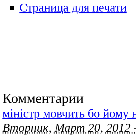
Страница для печати
Комментарии
міністр мовчить бо йому 
Вторник, Март 20, 2012 