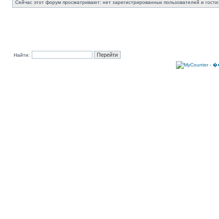
Сейчас этот форум просматривают: нет зарегистрированных пользователей и гости:
Найти: