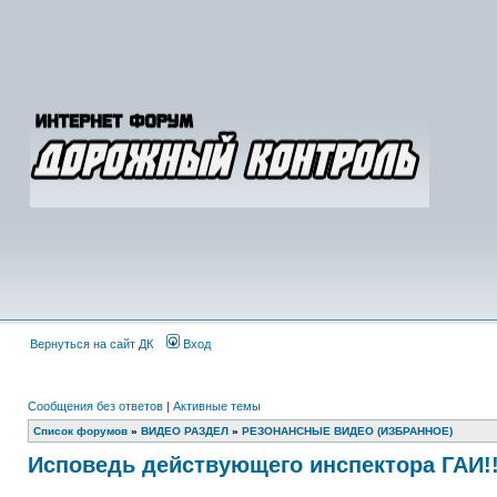
Вернуться на сайт ДК
Вход
Сообщения без ответов
|
Активные темы
Список форумов
»
ВИДЕО РАЗДЕЛ
»
РЕЗОНАНСНЫЕ ВИДЕО (ИЗБРАННОЕ)
Исповедь действующего инспектора ГАИ!!