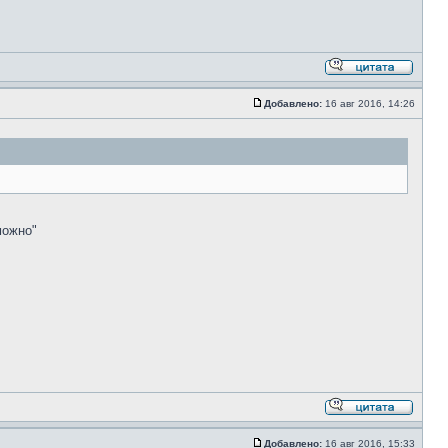
Добавлено:
16 авг 2016, 14:26
можно"
Добавлено:
16 авг 2016, 15:33