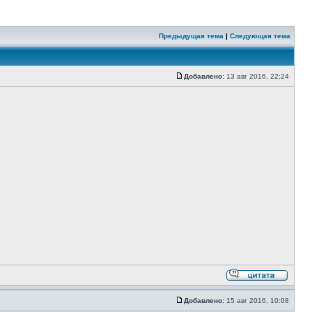
Предыдущая тема
|
Следующая тема
Добавлено:
13 авг 2016, 22:24
Добавлено:
15 авг 2016, 10:08