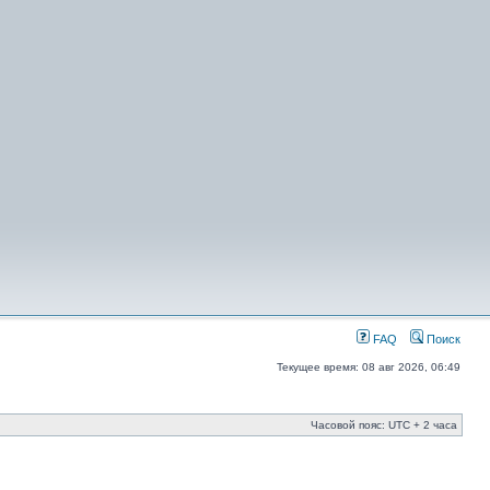
FAQ
Поиск
Текущее время: 08 авг 2026, 06:49
Часовой пояс: UTC + 2 часа