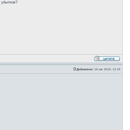
м убытков?
Добавлено:
16 авг 2016, 12:16