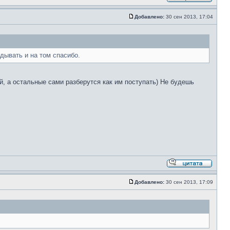
Добавлено:
30 сен 2013, 17:04
дывать и на том спасибо.
бой, а остальные сами разберутся как им поступать) Не будешь
Добавлено:
30 сен 2013, 17:09