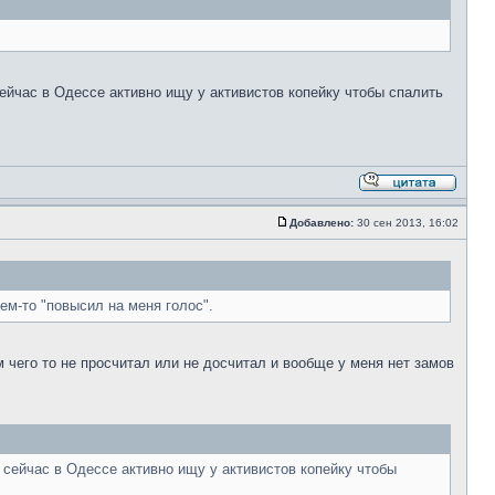
сейчас в Одессе активно ищу у активистов копейку чтобы спалить
Добавлено:
30 сен 2013, 16:02
ем-то "повысил на меня голос".
 чего то не просчитал или не досчитал и вообще у меня нет замов
 сейчас в Одессе активно ищу у активистов копейку чтобы