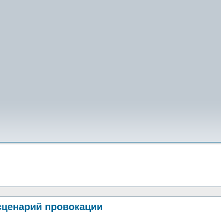
сценарий провокации