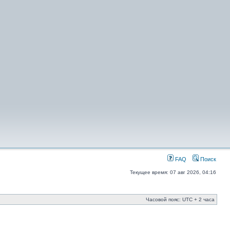
FAQ
Поиск
Текущее время: 07 авг 2026, 04:16
Часовой пояс: UTC + 2 часа