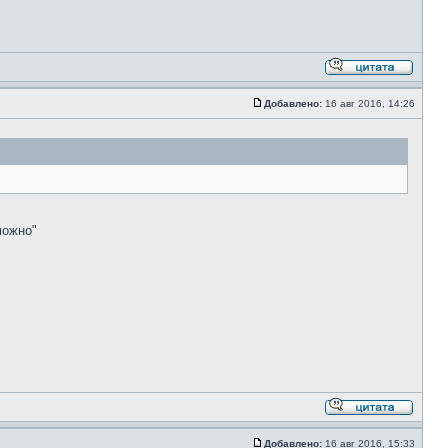
Добавлено:
16 авг 2016, 14:26
можно"
Добавлено:
16 авг 2016, 15:33