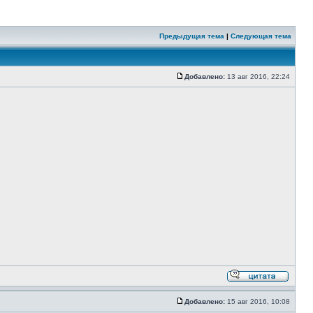
Предыдущая тема
|
Следующая тема
Добавлено:
13 авг 2016, 22:24
Добавлено:
15 авг 2016, 10:08