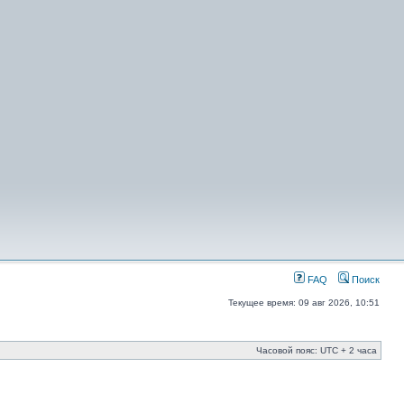
FAQ
Поиск
Текущее время: 09 авг 2026, 10:51
Часовой пояс: UTC + 2 часа