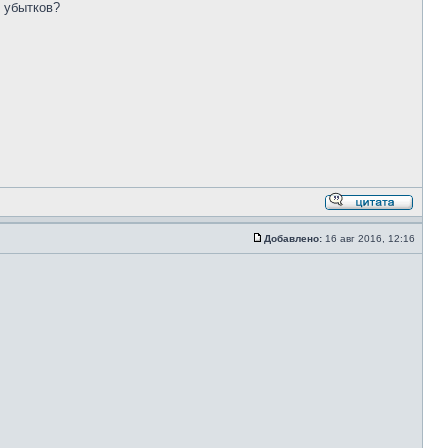
м убытков?
Добавлено:
16 авг 2016, 12:16