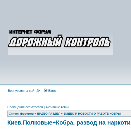
Вернуться на сайт ДК
Вход
Сообщения без ответов
|
Активные темы
Список форумов
»
ВИДЕО РАЗДЕЛ
»
ВИДЕО И НОВОСТИ О РАБОТЕ КОБРЫ
Киев.Полковые+Кобра, развод на наркоти