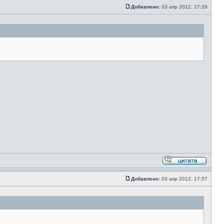
Добавлено:
03 апр 2012, 17:26
Добавлено:
03 апр 2012, 17:57