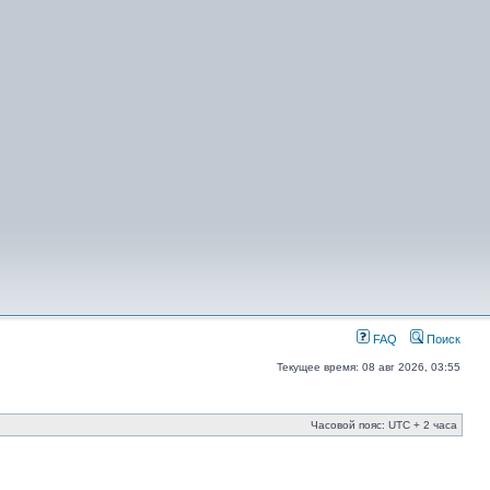
FAQ
Поиск
Текущее время: 08 авг 2026, 03:55
Часовой пояс: UTC + 2 часа