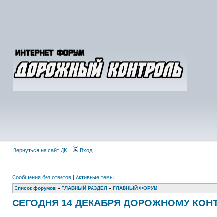
Вернуться на сайт ДК
Вход
Сообщения без ответов
|
Активные темы
Список форумов
»
ГЛАВНЫЙ РАЗДЕЛ
»
ГЛАВНЫЙ ФОРУМ
СЕГОДНЯ 14 ДЕКАБРЯ ДОРОЖНОМУ КОНТ