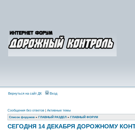
Вернуться на сайт ДК
Вход
Сообщения без ответов
|
Активные темы
Список форумов
»
ГЛАВНЫЙ РАЗДЕЛ
»
ГЛАВНЫЙ ФОРУМ
СЕГОДНЯ 14 ДЕКАБРЯ ДОРОЖНОМУ КОНТ