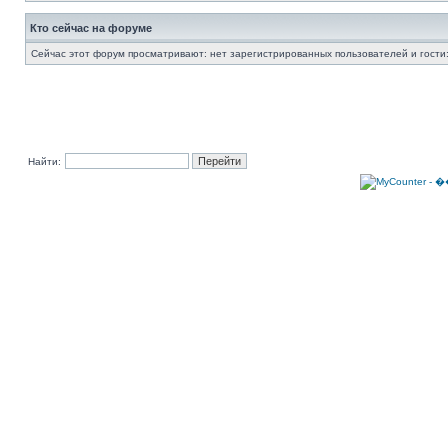
Кто сейчас на форуме
Сейчас этот форум просматривают: нет зарегистрированных пользователей и гости:
Найти: