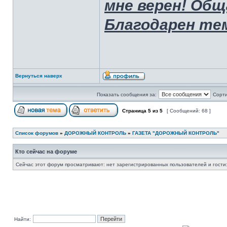
мне верен! Общ
Благодарен тем
Вернуться наверх
Показать сообщения за:
Сорти
Страница
5
из
5
[ Сообщений: 68 ]
Список форумов
»
ДОРОЖНЫЙ КОНТРОЛЬ
»
ГАЗЕТА "ДОРОЖНЫЙ КОНТРОЛЬ"
Кто сейчас на форуме
Сейчас этот форум просматривают: нет зарегистрированных пользователей и гости:
Найти: