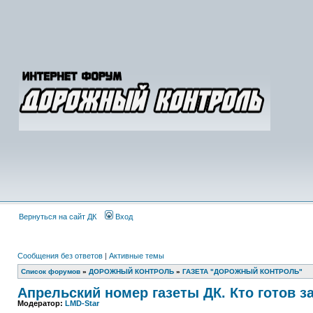
Вернуться на сайт ДК
Вход
Сообщения без ответов
|
Активные темы
Список форумов
»
ДОРОЖНЫЙ КОНТРОЛЬ
»
ГАЗЕТА "ДОРОЖНЫЙ КОНТРОЛЬ"
Апрельский номер газеты ДК. Кто готов з
Модератор:
LMD-Star