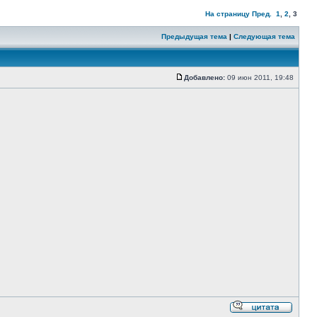
На страницу
Пред.
1
,
2
,
3
Предыдущая тема
|
Следующая тема
Добавлено:
09 июн 2011, 19:48