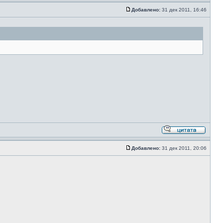
Добавлено:
31 дек 2011, 16:46
Добавлено:
31 дек 2011, 20:06