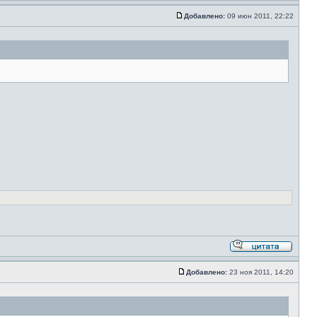
Добавлено:
09 июн 2011, 22:22
Добавлено:
23 ноя 2011, 14:20