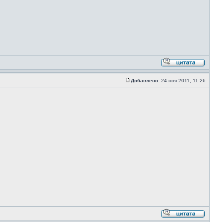
Добавлено:
24 ноя 2011, 11:26