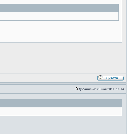
Добавлено:
23 ноя 2011, 16:14