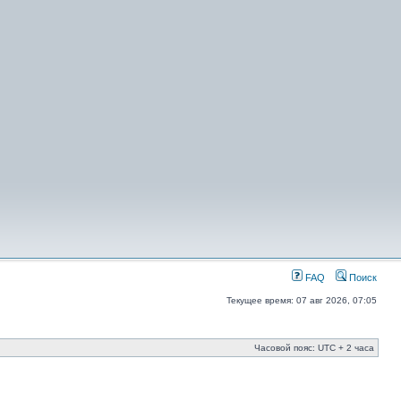
FAQ
Поиск
Текущее время: 07 авг 2026, 07:05
Часовой пояс: UTC + 2 часа