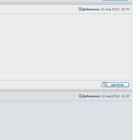
Добавлено:
01 янв 2012, 02:52
Добавлено:
02 янв 2012, 11:37