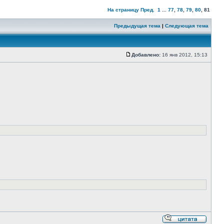
На страницу
Пред.
1
...
77
,
78
,
79
,
80
,
81
Предыдущая тема
|
Следующая тема
Добавлено:
16 янв 2012, 15:13