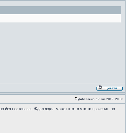
Добавлено:
17 янв 2012, 20:03
 но без постановы. Ждал-ждал может кто-то что-то прояснит, но