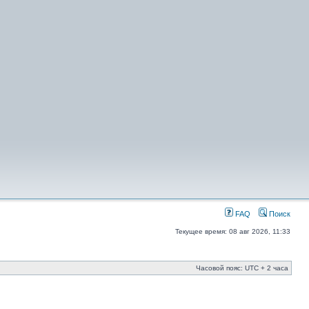
FAQ
Поиск
Текущее время: 08 авг 2026, 11:33
Часовой пояс: UTC + 2 часа