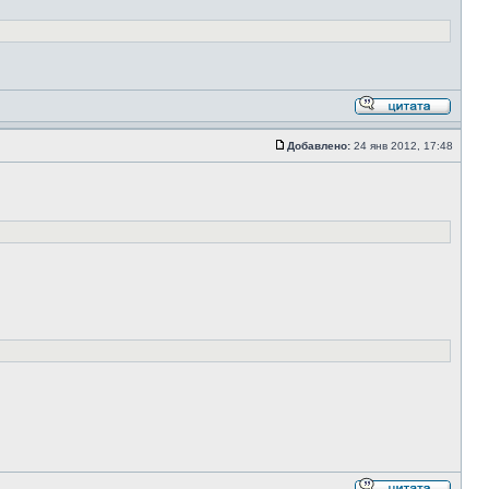
Добавлено:
24 янв 2012, 17:48