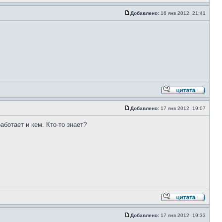
Добавлено:
16 янв 2012, 21:41
Добавлено:
17 янв 2012, 19:07
аботает и кем. Кто-то знает?
Добавлено:
17 янв 2012, 19:33