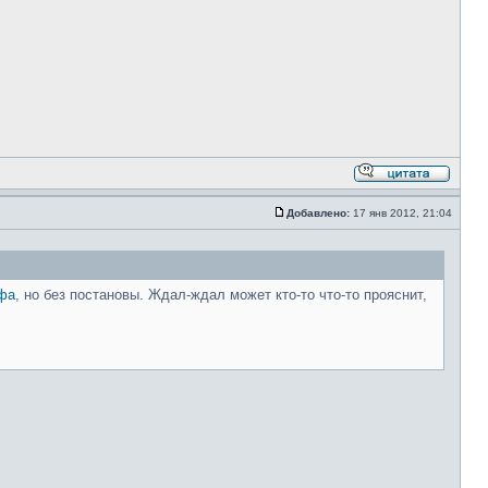
Добавлено:
17 янв 2012, 21:04
фа
, но без постановы. Ждал-ждал может кто-то что-то прояснит,