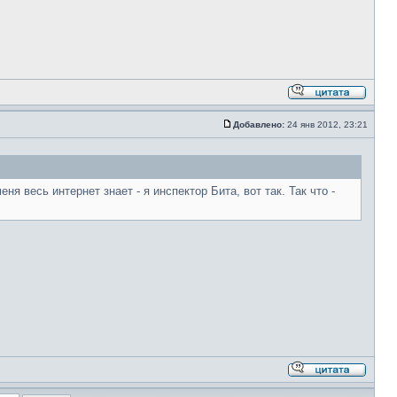
Добавлено:
24 янв 2012, 23:21
я весь интернет знает - я инспектор Бита, вот так. Так что -