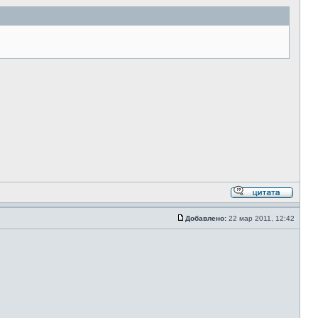
Добавлено:
22 мар 2011, 12:42