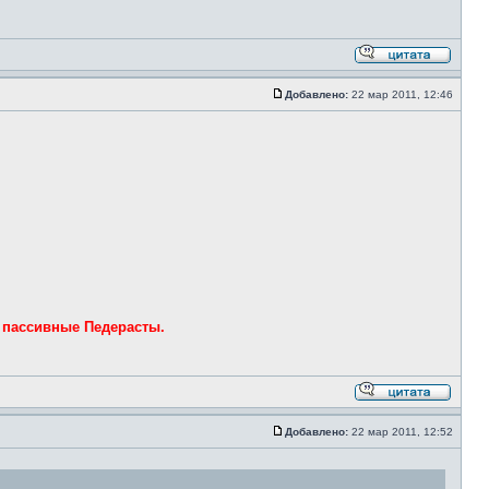
Добавлено:
22 мар 2011, 12:46
 пассивные Педерасты.
Добавлено:
22 мар 2011, 12:52