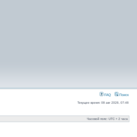
FAQ
Поиск
Текущее время: 08 авг 2026, 07:46
Часовой пояс: UTC + 2 часа