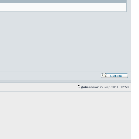
Добавлено:
22 мар 2011, 12:53