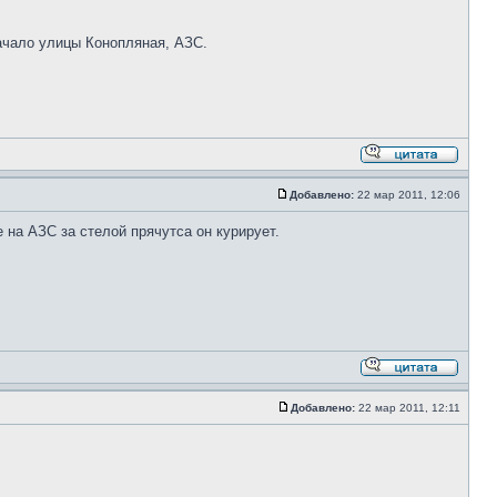
начало улицы Конопляная, АЗС.
Добавлено:
22 мар 2011, 12:06
 на АЗС за стелой прячутса он курирует.
Добавлено:
22 мар 2011, 12:11