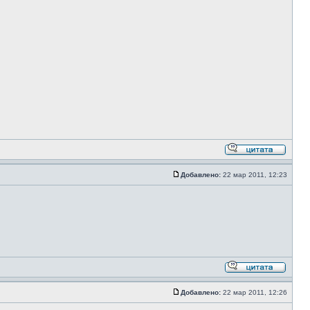
Добавлено:
22 мар 2011, 12:23
Добавлено:
22 мар 2011, 12:26