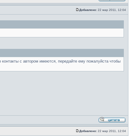
Добавлено:
22 мар 2011, 12:04
то контакты с автором имеются, передайте ему пожалуйста чтобы
Добавлено:
22 мар 2011, 12:04