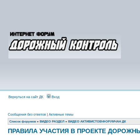
Вернуться на сайт ДК
Вход
Сообщения без ответов
|
Активные темы
Список форумов
»
ВИДЕО РАЗДЕЛ
»
ВИДЕО АКТИВИСТОВ\ФОРУМЧАН ДК
ПРАВИЛА УЧАСТИЯ В ПРОЕКТЕ ДОРОЖН