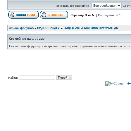
Показать сообщения за:
Сорти
Страница
3
из
5
[ Сообщений: 67 ]
Список форумов
»
ВИДЕО РАЗДЕЛ
»
ВИДЕО АКТИВИСТОВ\ФОРУМЧАН ДК
Кто сейчас на форуме
Сейчас этот форум просматривают: нет зарегистрированных пользователей и гости:
Найти: