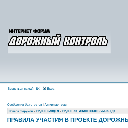
Вернуться на сайт ДК
Вход
Сообщения без ответов
|
Активные темы
Список форумов
»
ВИДЕО РАЗДЕЛ
»
ВИДЕО АКТИВИСТОВ\ФОРУМЧАН ДК
ПРАВИЛА УЧАСТИЯ В ПРОЕКТЕ ДОРОЖН