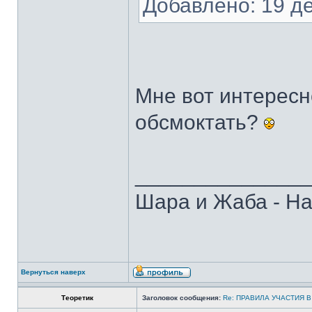
Добавлено: 19 д
Мне вот интересн
обсмоктать?
______________
Шара и Жаба - На
Вернуться наверх
Теоретик
Заголовок сообщения:
Re: ПРАВИЛА УЧАСТИЯ 