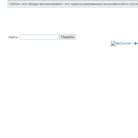
Сейчас этот форум просматривают: нет зарегистрированных пользователей и гости:
Найти: