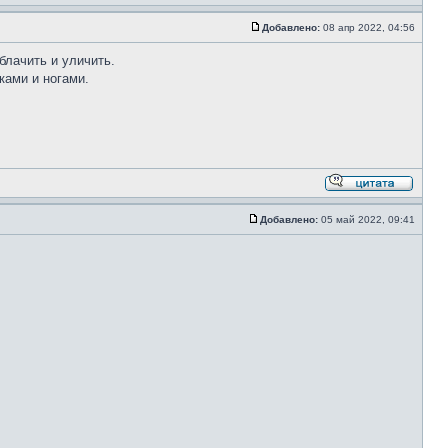
Добавлено:
08 апр 2022, 04:56
блачить и уличить.
ками и ногами.
Добавлено:
05 май 2022, 09:41