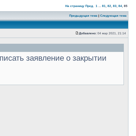
На страницу
Пред.
1
...
81
,
82
,
83
,
84
,
85
Предыдущая тема
|
Следующая тема
Добавлено:
04 мар 2021, 21:14
писать заявление о закрытии