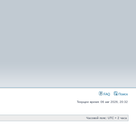
FAQ
Поиск
Текущее время: 06 авг 2026, 20:32
Часовой пояс: UTC + 2 часа