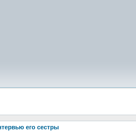
нтервью его сестры