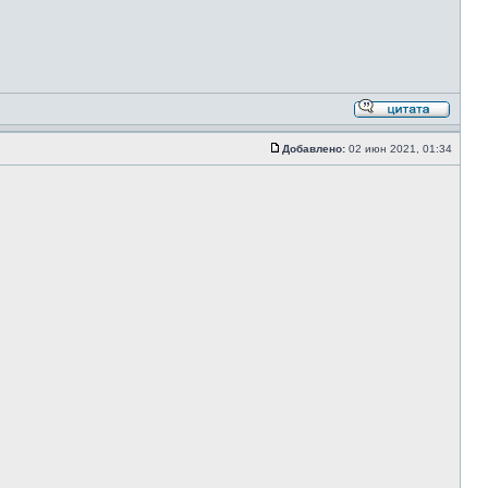
Добавлено:
02 июн 2021, 01:34