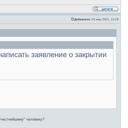
Добавлено:
05 мар 2021, 13:29
написать заявление о закрытии
 "честнейшему" человеку?