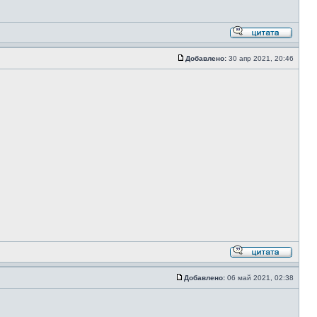
Добавлено:
30 апр 2021, 20:46
Добавлено:
06 май 2021, 02:38