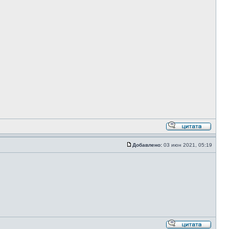
Добавлено:
03 июн 2021, 05:19