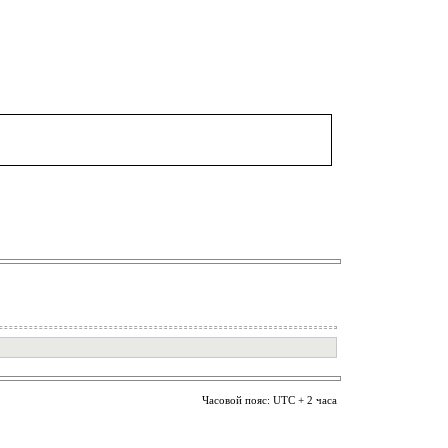
Часовой пояс: UTC + 2 часа