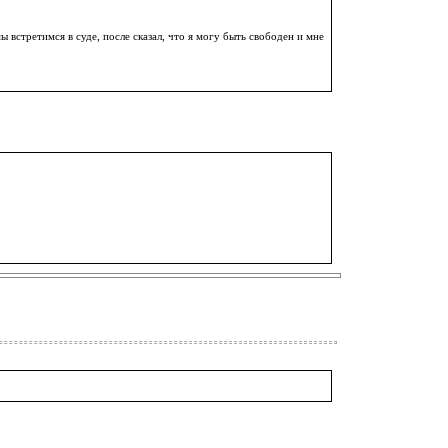
 встретимся в суде, после сказал, что я могу быть свободен и мне