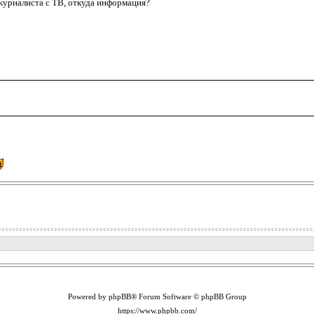
журналиста с ТВ, откуда информация?
Powered by phpBB® Forum Software © phpBB Group
https://www.phpbb.com/