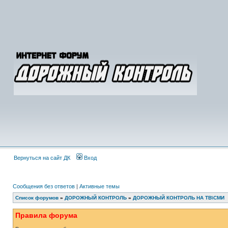
Вернуться на сайт ДК
Вход
Сообщения без ответов
|
Активные темы
Список форумов
»
ДОРОЖНЫЙ КОНТРОЛЬ
»
ДОРОЖНЫЙ КОНТРОЛЬ НА ТВ\СМИ
Правила форума