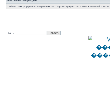
Кто сейчас на форуме
Сейчас этот форум просматривают: нет зарегистрированных пользователей и гости:
Найти: