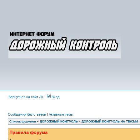
Вернуться на сайт ДК
Вход
Сообщения без ответов
|
Активные темы
Список форумов
»
ДОРОЖНЫЙ КОНТРОЛЬ
»
ДОРОЖНЫЙ КОНТРОЛЬ НА ТВ\СМИ
Правила форума