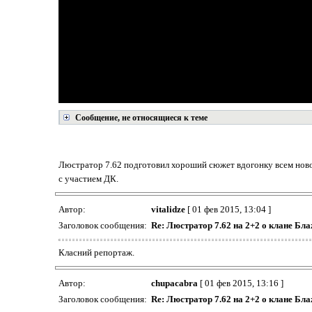
Сообщение, не относящиеся к теме
Люстратор 7.62 подготовил хороший сюжет вдогонку всем новос
с участием ДК.
Автор:
vitalidze
[ 01 фев 2015, 13:04 ]
Заголовок сообщения:
Re: Люстратор 7.62 на 2+2 о клане Бл
Класний репортаж.
Автор:
chupacabra
[ 01 фев 2015, 13:16 ]
Заголовок сообщения:
Re: Люстратор 7.62 на 2+2 о клане Бл