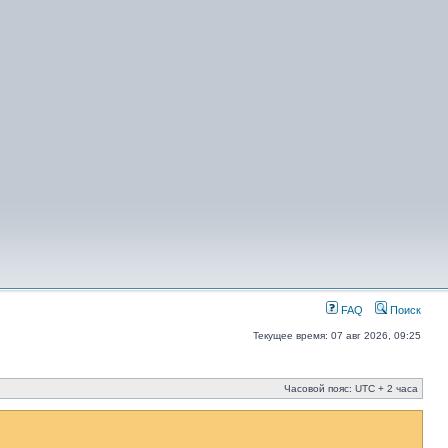
FAQ
Поиск
Текущее время: 07 авг 2026, 09:25
Часовой пояс: UTC + 2 часа