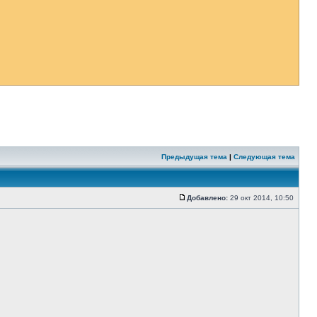
Предыдущая тема
|
Следующая тема
Добавлено:
29 окт 2014, 10:50