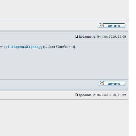
Добавлено:
04 июн 2016, 12:00
ожен
Лазоревый проезд
(район Свиблово).
Добавлено:
04 июн 2016, 12:59